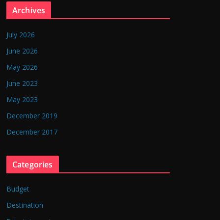
Archives
July 2026
June 2026
May 2026
June 2023
May 2023
December 2019
December 2017
Categories
Budget
Destination