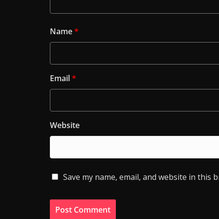
Name
*
Email
*
Website
Save my name, email, and website in this 