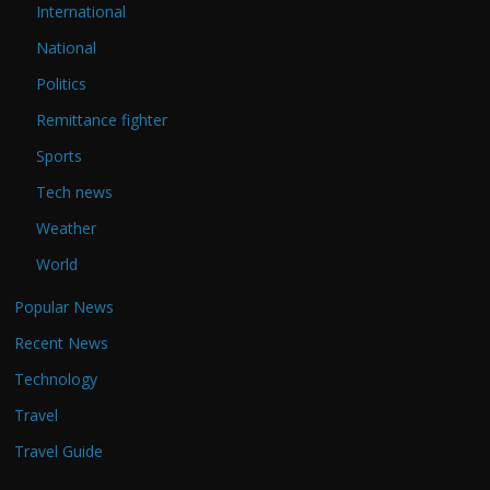
International
National
Politics
Remittance fighter
Sports
Tech news
Weather
World
Popular News
Recent News
Technology
Travel
Travel Guide