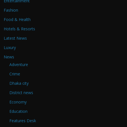
Entertainment
Fashion
Food & Health
Hotels & Resorts
Latest News
Luxury
News
Adventure
Crime
Dhaka city
District news
Economy
Education
Features Desk