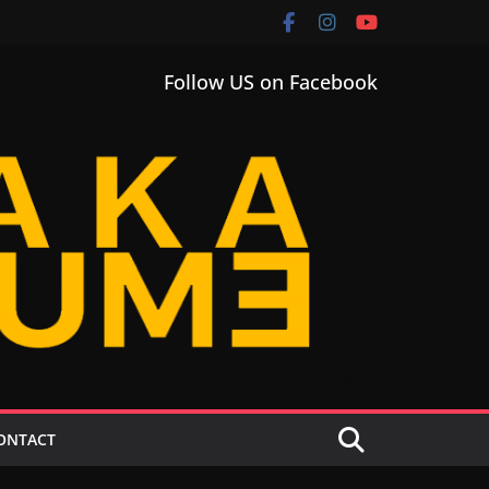
Follow US on Facebook
ONTACT