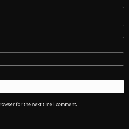
browser for the next time I comment.