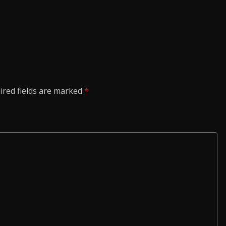
ired fields are marked
*