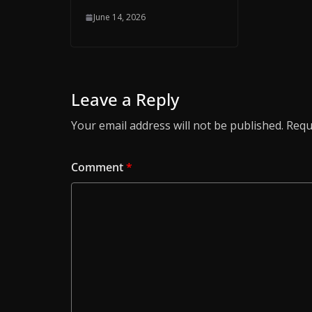
June 14, 2026
Leave a Reply
Your email address will not be published.
Requ
Comment
*