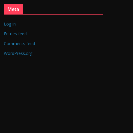
Meta
Log in
Entries feed
Comments feed
WordPress.org