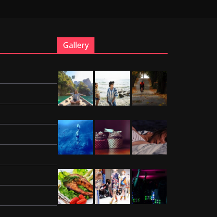
Gallery