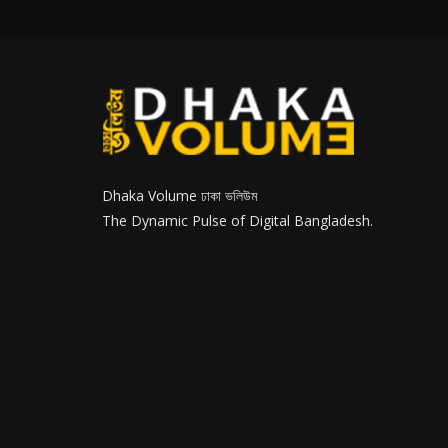
Dhaka Volume ঢাকা ভলিউম
The Dynamic Pulse of Digital Bangladesh.