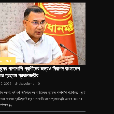
ATIONAL
নুষের পাশাপাশি প্রাণীদের জন্যও নিরাপদ বাংলাদেশ
ার প্রত্যয় প্রধানমন্ত্রীর
y 2, 2026
dhakavolume
0
মান সরকার ধর্ম-বর্ণ নির্বিশেষে সব নাগরিকের সুরক্ষার পাশাপাশি প্রাণীদের প্রতি
সতা রোধেও প্রতিশ্রুতিবদ্ধ বলে জানিয়েছেন প্রধানমন্ত্রী তারেক রহমান। ​
্পতিবার (২