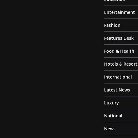
Entertainment
Fashion
Features Desk
Food & Health
Hotels & Resort
International
Latest News
Luxury
National
News