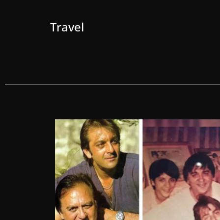
Travel