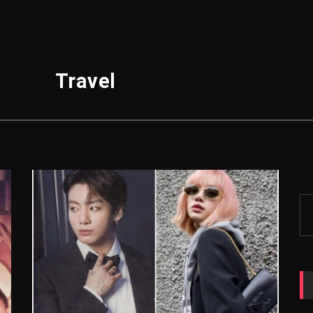
Travel