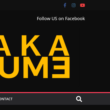
Follow US on Facebook
ONTACT