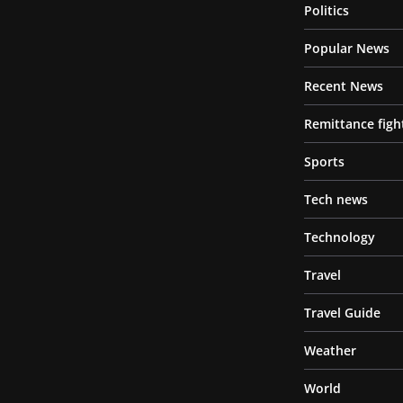
Politics
Popular News
Recent News
Remittance figh
Sports
Tech news
Technology
Travel
Travel Guide
Weather
World