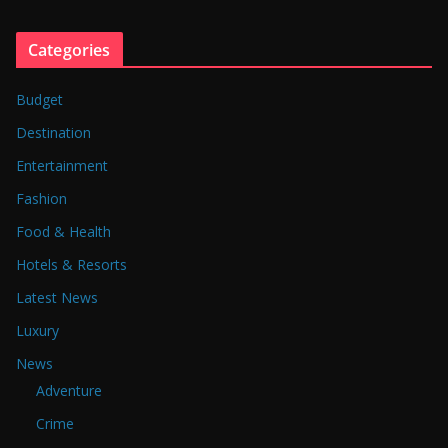
Categories
Budget
Destination
Entertainment
Fashion
Food & Health
Hotels & Resorts
Latest News
Luxury
News
Adventure
Crime