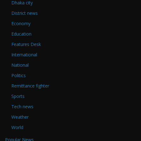
Dhaka city
District news
Economy
Education
Features Desk
International
National
Politics
Remittance fighter
Sports
Tech news
Weather
World
Popular News