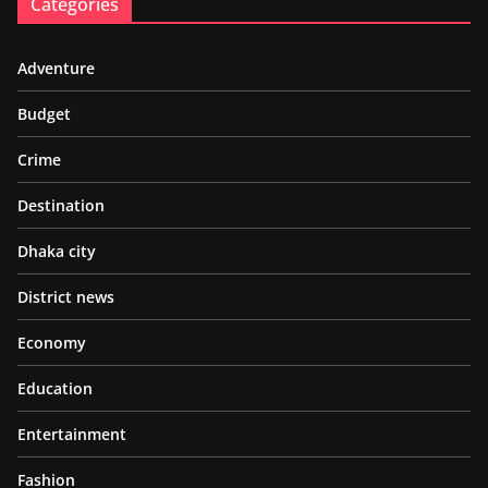
Categories
Adventure
Budget
Crime
Destination
Dhaka city
District news
Economy
Education
Entertainment
Fashion