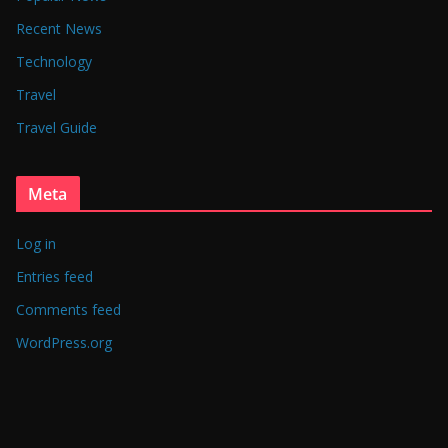
Recent News
Technology
Travel
Travel Guide
Meta
Log in
Entries feed
Comments feed
WordPress.org