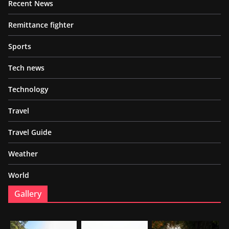
Recent News
Remittance fighter
Sports
Tech news
Technology
Travel
Travel Guide
Weather
World
Gallery