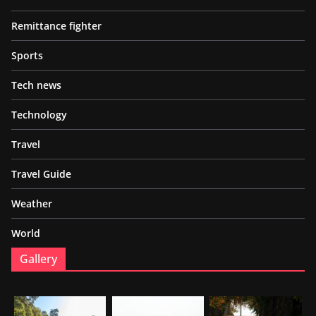
Remittance fighter
Sports
Tech news
Technology
Travel
Travel Guide
Weather
World
Gallery