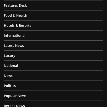
Features Desk
Food & Health
Hotels & Resorts
International
Latest News
Luxury
National
News
Politics
Popular News
Recent News