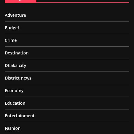
Adventure
Budget
Crime
Destination
Dhaka city
District news
Economy
Education
Entertainment
Fashion