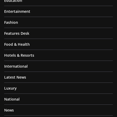
Education
Entertainment
Fashion
Features Desk
Food & Health
Hotels & Resorts
International
Latest News
Luxury
National
News