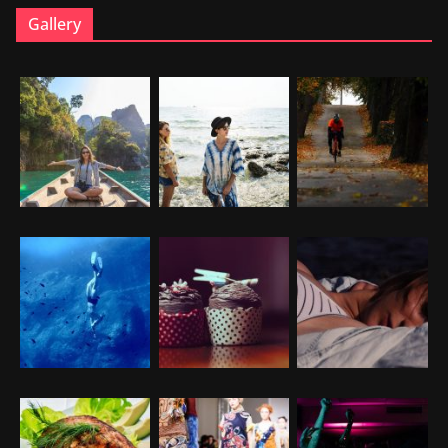
Gallery