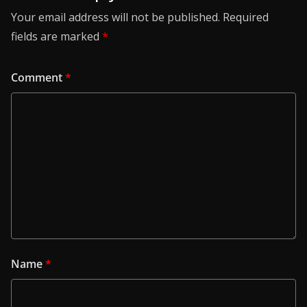
Your email address will not be published.
Required
fields are marked
*
Comment
*
Name
*