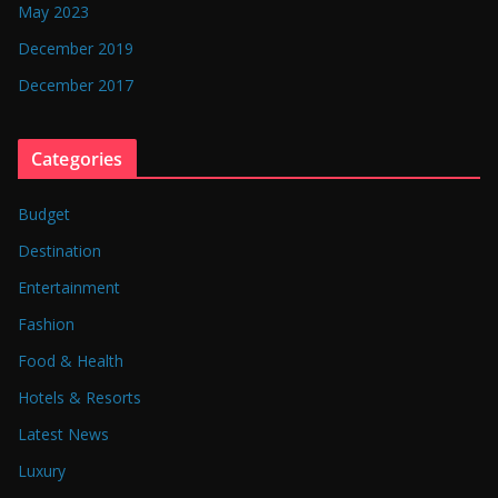
May 2023
December 2019
December 2017
Categories
Budget
Destination
Entertainment
Fashion
Food & Health
Hotels & Resorts
Latest News
Luxury