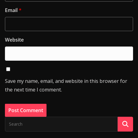
Email
*
Website
Save my name, email, and website in this browser for
the next time I comment.