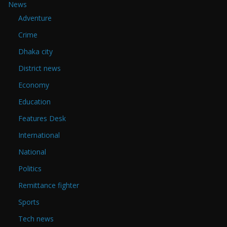
News
Adventure
Crime
Dhaka city
District news
Economy
Education
Features Desk
International
National
Politics
Remittance fighter
Sports
Tech news