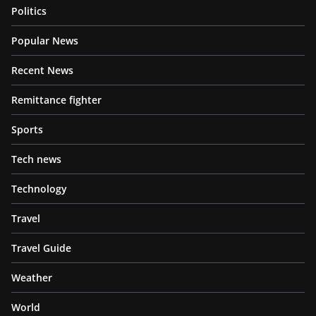
Politics
Popular News
Recent News
Remittance fighter
Sports
Tech news
Technology
Travel
Travel Guide
Weather
World