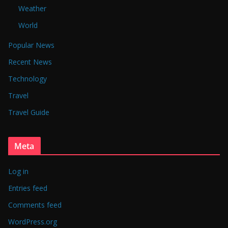
Weather
World
Popular News
Recent News
Technology
Travel
Travel Guide
Meta
Log in
Entries feed
Comments feed
WordPress.org