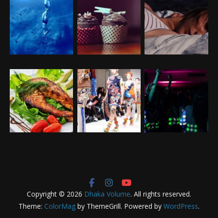
Copyright © 2026
Dhaka Volume
. All rights reserved.
Theme:
ColorMag
by ThemeGrill. Powered by
WordPress
.