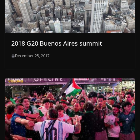
2018 G20 Buenos Aires summit
December 25, 2017