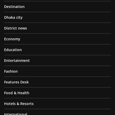
Destination
Dhaka city
District news
Economy
Education
Entertainment
Fashion
Features Desk
Food & Health
Hotels & Resorts
International