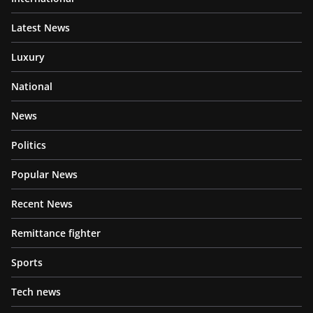
Latest News
Luxury
National
News
Politics
Popular News
Recent News
Remittance fighter
Sports
Tech news