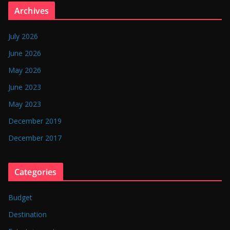
Archives
July 2026
June 2026
May 2026
June 2023
May 2023
December 2019
December 2017
Categories
Budget
Destination