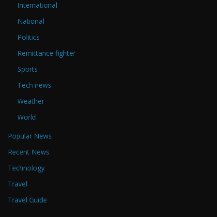
International
National
Politics
Remittance fighter
Sports
Tech news
Weather
World
Popular News
Recent News
Technology
Travel
Travel Guide