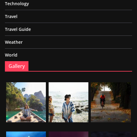
Technology
Travel
Travel Guide
Weather
World
Gallery