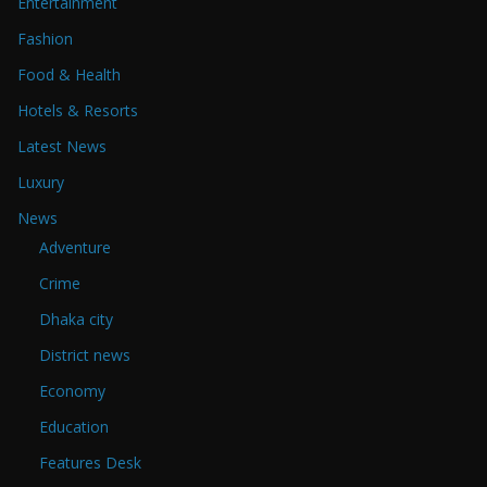
Entertainment
Fashion
Food & Health
Hotels & Resorts
Latest News
Luxury
News
Adventure
Crime
Dhaka city
District news
Economy
Education
Features Desk