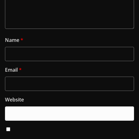
Name
*
Email
*
Website