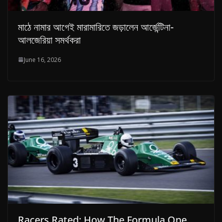
মাঠে নামার আগেই মারামারিতে জড়ালেন আর্জেন্টিনা-
আলজেরিয়া সমর্থকরা
June 16, 2026
Racers Rated: How The Formula One