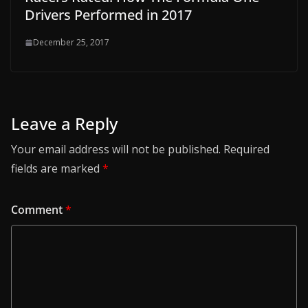
Drivers Performed in 2017
December 25, 2017
Leave a Reply
Your email address will not be published.
Required
fields are marked
*
Comment
*