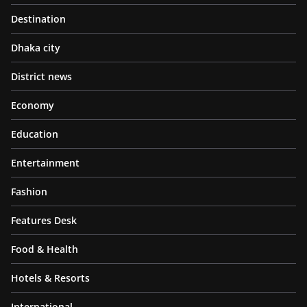
Destination
Dhaka city
District news
Economy
Education
Entertainment
Fashion
Features Desk
Food & Health
Hotels & Resorts
International