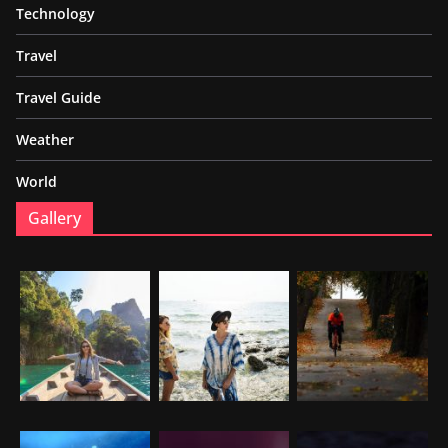
Technology
Travel
Travel Guide
Weather
World
Gallery