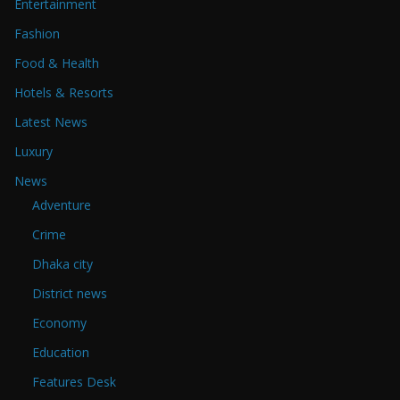
Entertainment
Fashion
Food & Health
Hotels & Resorts
Latest News
Luxury
News
Adventure
Crime
Dhaka city
District news
Economy
Education
Features Desk