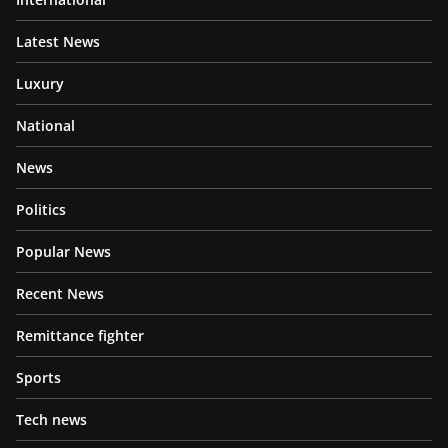
Latest News
Luxury
National
News
Politics
Popular News
Recent News
Remittance fighter
Sports
Tech news