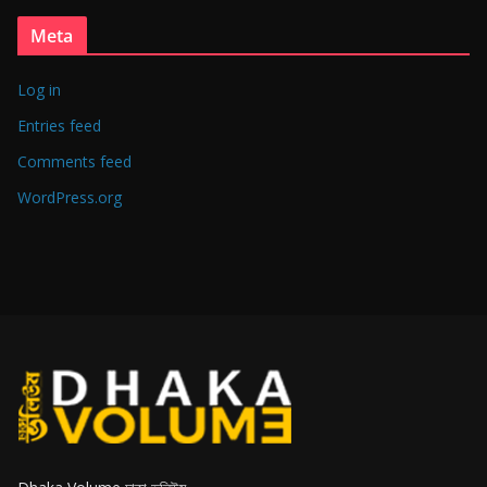
Meta
Log in
Entries feed
Comments feed
WordPress.org