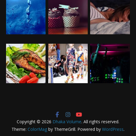
Copyright © 2026
Dhaka Volume
. All rights reserved.
Theme:
ColorMag
by ThemeGrill. Powered by
WordPress
.