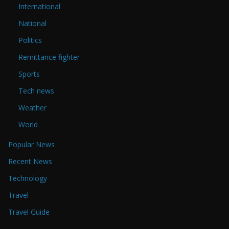
International
National
Politics
Remittance fighter
Sports
Tech news
Weather
World
Popular News
Recent News
Technology
Travel
Travel Guide