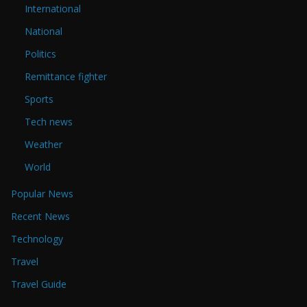
International
National
Politics
Remittance fighter
Sports
Tech news
Weather
World
Popular News
Recent News
Technology
Travel
Travel Guide