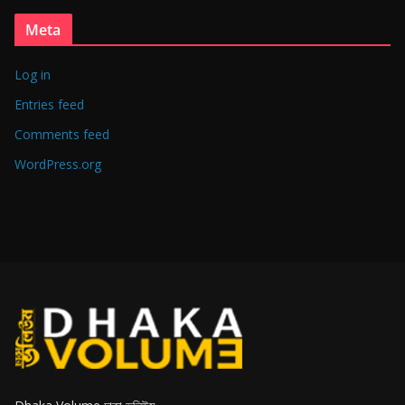
Meta
Log in
Entries feed
Comments feed
WordPress.org