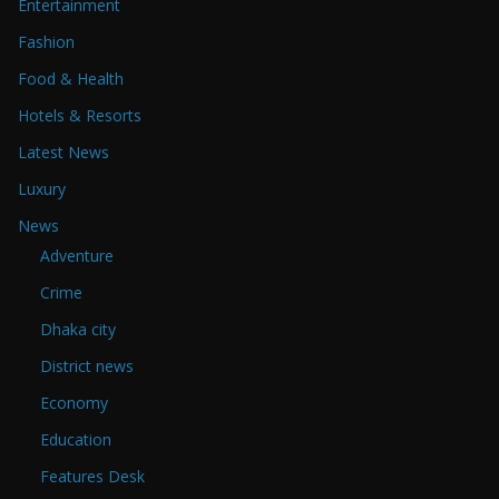
Entertainment
Fashion
Food & Health
Hotels & Resorts
Latest News
Luxury
News
Adventure
Crime
Dhaka city
District news
Economy
Education
Features Desk