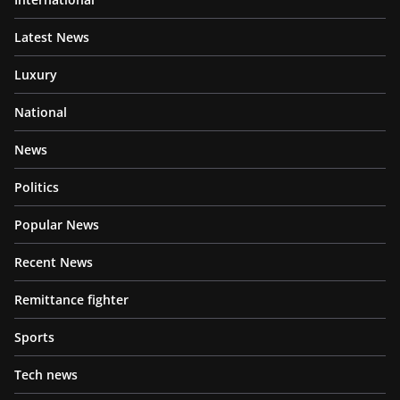
Latest News
Luxury
National
News
Politics
Popular News
Recent News
Remittance fighter
Sports
Tech news