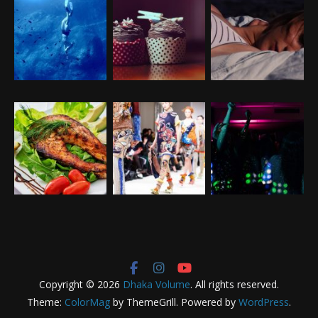
Copyright © 2026
Dhaka Volume
. All rights reserved.
Theme:
ColorMag
by ThemeGrill. Powered by
WordPress
.