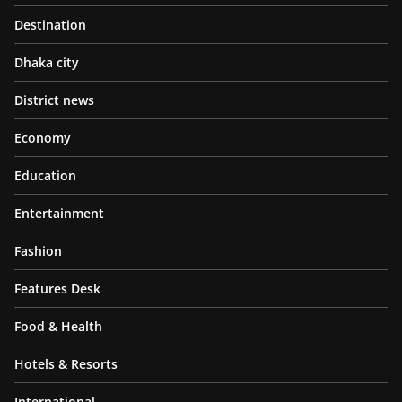
Destination
Dhaka city
District news
Economy
Education
Entertainment
Fashion
Features Desk
Food & Health
Hotels & Resorts
International