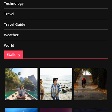
Technology
Travel
Travel Guide
Weather
World
Gallery