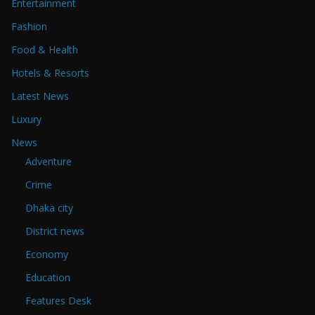
Entertainment
Fashion
Food & Health
Hotels & Resorts
Latest News
Luxury
News
Adventure
Crime
Dhaka city
District news
Economy
Education
Features Desk