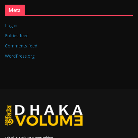
Meta
Log in
Entries feed
Comments feed
WordPress.org