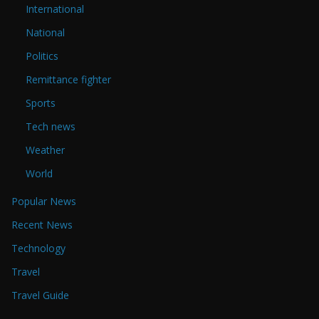
International
National
Politics
Remittance fighter
Sports
Tech news
Weather
World
Popular News
Recent News
Technology
Travel
Travel Guide