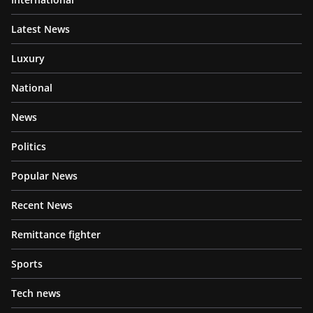
Latest News
Luxury
National
News
Politics
Popular News
Recent News
Remittance fighter
Sports
Tech news