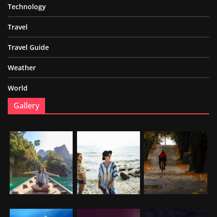
Technology
Travel
Travel Guide
Weather
World
Gallery