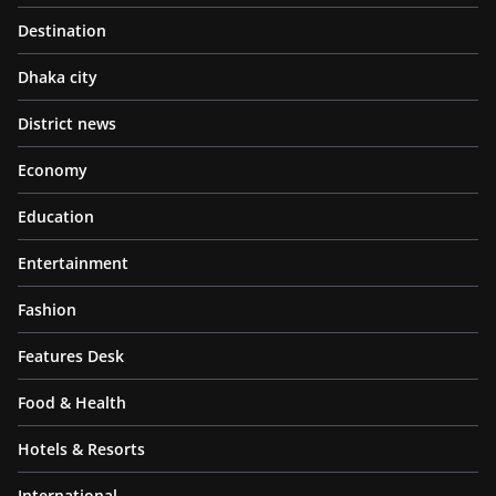
Destination
Dhaka city
District news
Economy
Education
Entertainment
Fashion
Features Desk
Food & Health
Hotels & Resorts
International