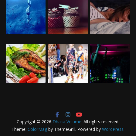
Copyright © 2026
Dhaka Volume
. All rights reserved.
Theme:
ColorMag
by ThemeGrill. Powered by
WordPress
.