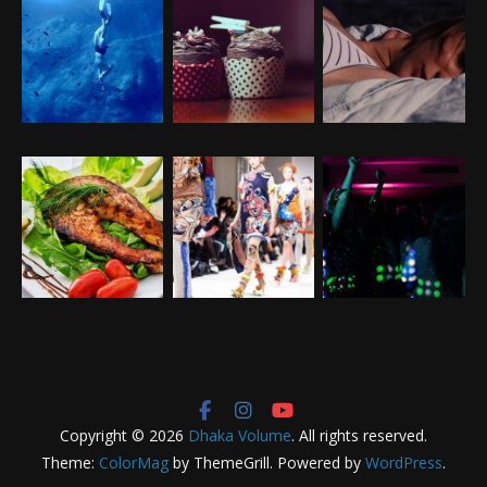
Copyright © 2026
Dhaka Volume
. All rights reserved.
Theme:
ColorMag
by ThemeGrill. Powered by
WordPress
.