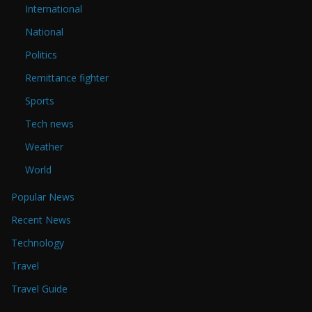
International
National
Politics
Remittance fighter
Sports
Tech news
Weather
World
Popular News
Recent News
Technology
Travel
Travel Guide