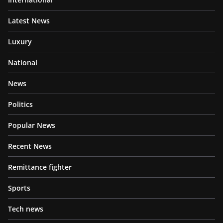
Latest News
Luxury
National
News
Politics
Popular News
Recent News
Remittance fighter
Sports
Tech news