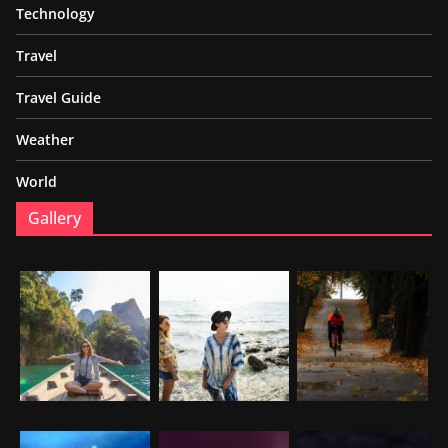
Technology
Travel
Travel Guide
Weather
World
Gallery