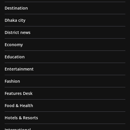
Destination
Dhaka city
District news
Economy
Education
Entertainment
Fashion
Features Desk
Food & Health
Hotels & Resorts
International