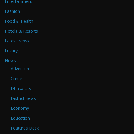
Entertainment
Fashion
Food & Health
Hotels & Resorts
Latest News
Luxury
News
Adventure
Crime
Dhaka city
District news
Economy
Education
Features Desk