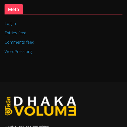
Meta
Log in
Entries feed
Comments feed
WordPress.org