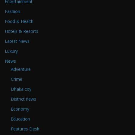
Entertainment
Fashion
Food & Health
Hotels & Resorts
Latest News
Luxury
News
Adventure
Crime
Dhaka city
District news
Economy
Education
Features Desk