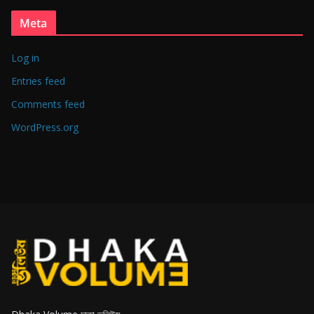
Meta
Log in
Entries feed
Comments feed
WordPress.org