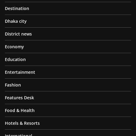
Destination
Dhaka city
District news
Economy
Education
Entertainment
Fashion
Features Desk
Food & Health
Hotels & Resorts
International