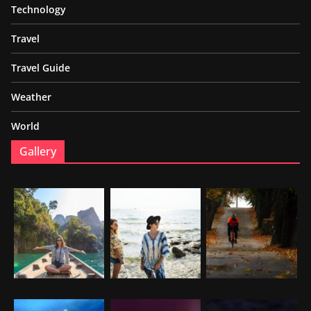
Technology
Travel
Travel Guide
Weather
World
Gallery