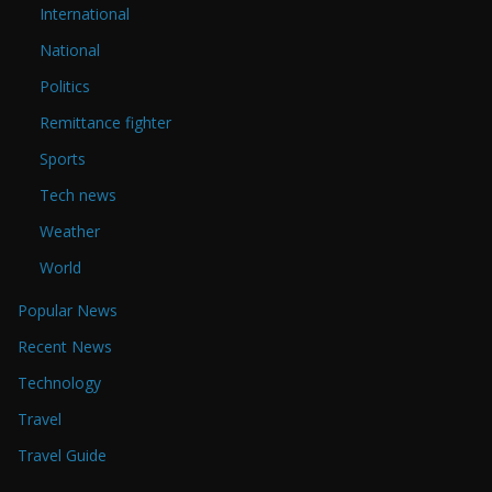
International
National
Politics
Remittance fighter
Sports
Tech news
Weather
World
Popular News
Recent News
Technology
Travel
Travel Guide