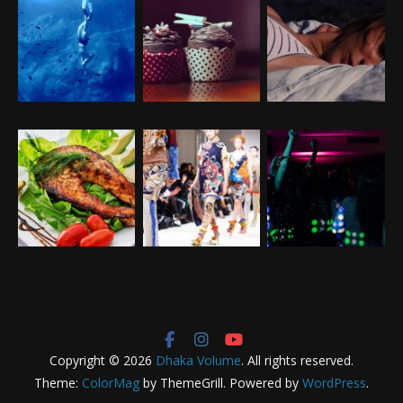
Copyright © 2026
Dhaka Volume
. All rights reserved.
Theme:
ColorMag
by ThemeGrill. Powered by
WordPress
.