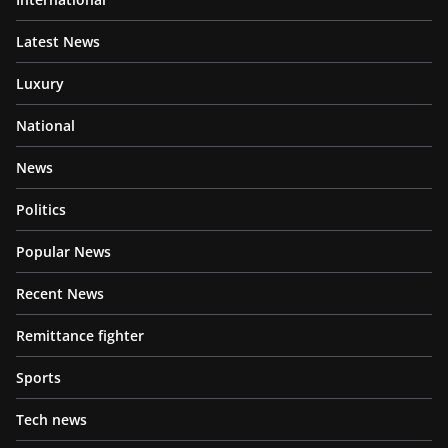
Latest News
Luxury
National
News
Politics
Popular News
Recent News
Remittance fighter
Sports
Tech news