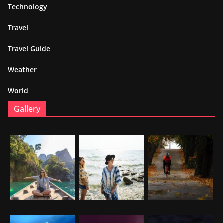
Technology
Travel
Travel Guide
Weather
World
Gallery