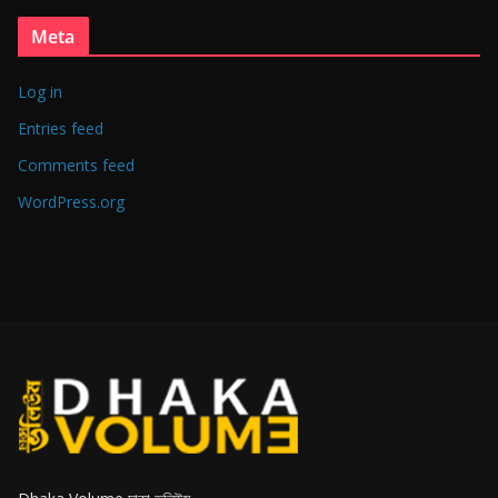
Meta
Log in
Entries feed
Comments feed
WordPress.org