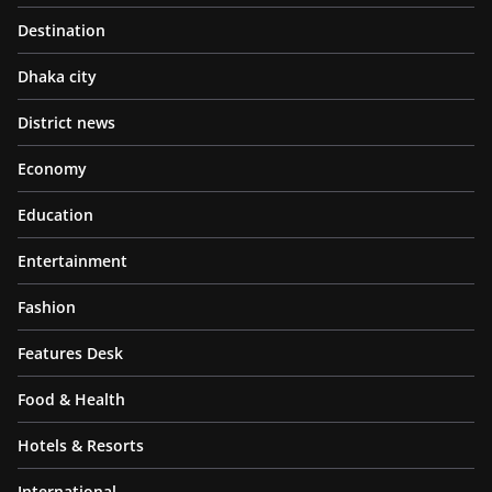
Destination
Dhaka city
District news
Economy
Education
Entertainment
Fashion
Features Desk
Food & Health
Hotels & Resorts
International