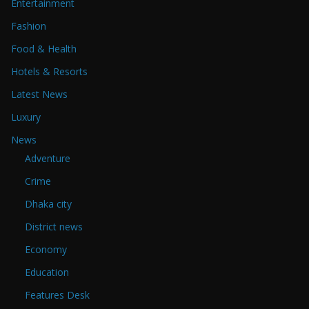
Entertainment
Fashion
Food & Health
Hotels & Resorts
Latest News
Luxury
News
Adventure
Crime
Dhaka city
District news
Economy
Education
Features Desk