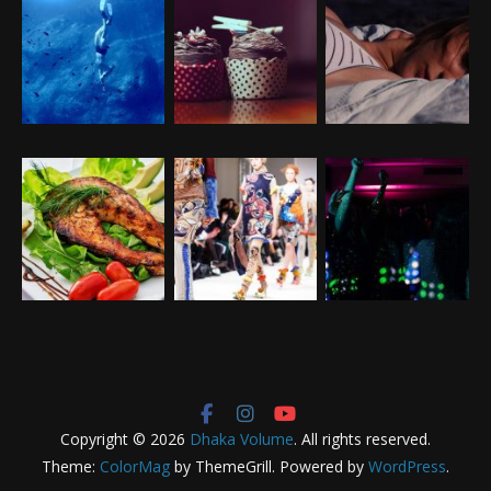
Copyright © 2026
Dhaka Volume
. All rights reserved.
Theme:
ColorMag
by ThemeGrill. Powered by
WordPress
.