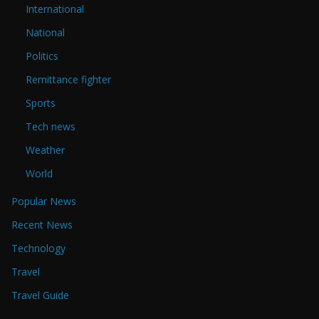
International
National
Politics
Remittance fighter
Sports
Tech news
Weather
World
Popular News
Recent News
Technology
Travel
Travel Guide