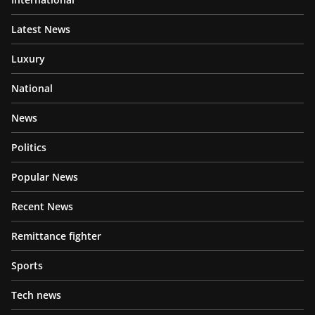
Latest News
Luxury
National
News
Politics
Popular News
Recent News
Remittance fighter
Sports
Tech news