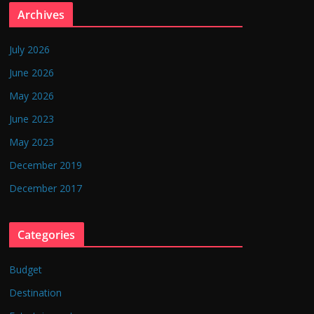
Archives
July 2026
June 2026
May 2026
June 2023
May 2023
December 2019
December 2017
Categories
Budget
Destination