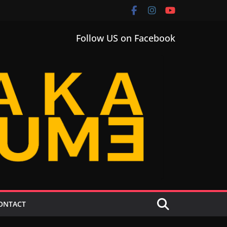
Follow US on Facebook
ONTACT