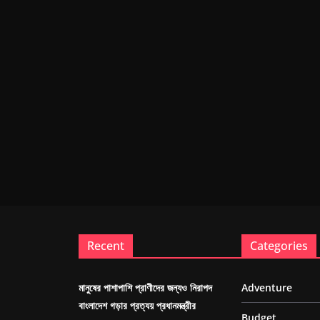
Recent
Categories
মানুষের পাশাপাশি প্রাণীদের জন্যও নিরাপদ
Adventure
বাংলাদেশ গড়ার প্রত্যয় প্রধানমন্ত্রীর
Budget