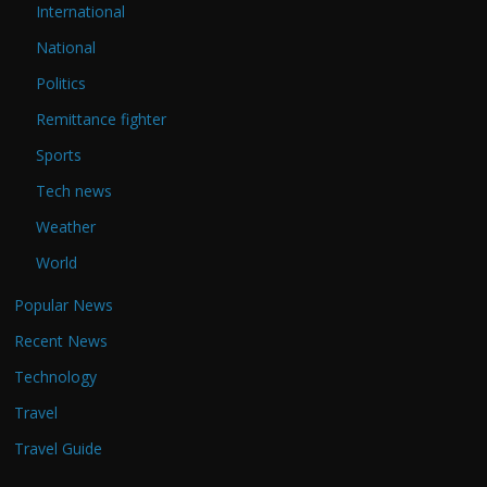
International
National
Politics
Remittance fighter
Sports
Tech news
Weather
World
Popular News
Recent News
Technology
Travel
Travel Guide