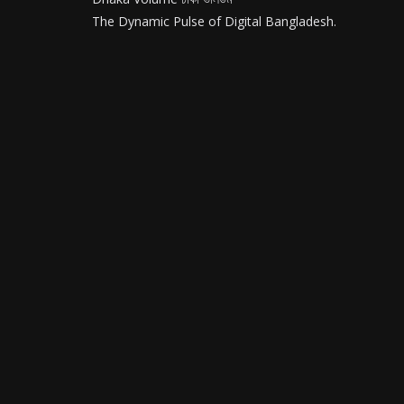
The Dynamic Pulse of Digital Bangladesh.