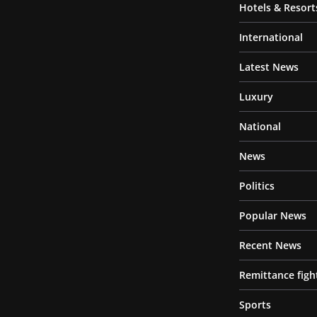
Hotels & Resort
International
Latest News
Luxury
National
News
Politics
Popular News
Recent News
Remittance figh
Sports