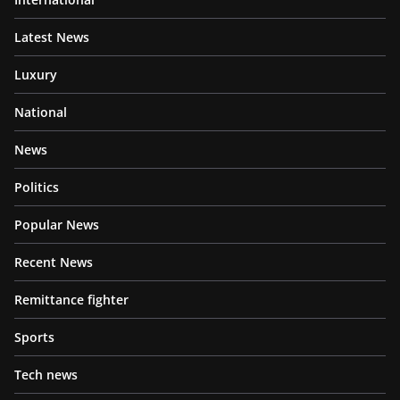
Latest News
Luxury
National
News
Politics
Popular News
Recent News
Remittance fighter
Sports
Tech news