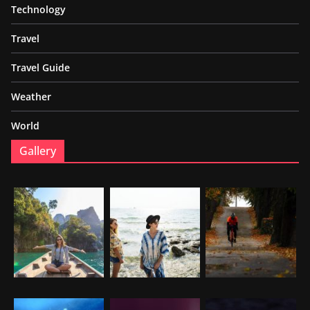
Technology
Travel
Travel Guide
Weather
World
Gallery