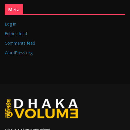
Meta
Log in
Entries feed
Comments feed
WordPress.org