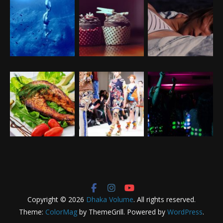
Copyright © 2026
Dhaka Volume
. All rights reserved.
Theme:
ColorMag
by ThemeGrill. Powered by
WordPress
.