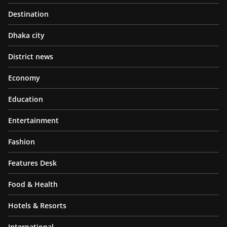
Destination
Dhaka city
District news
Economy
Education
Entertainment
Fashion
Features Desk
Food & Health
Hotels & Resorts
International