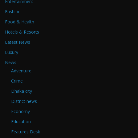
Entertainment
Fashion
Food & Health
Hotels & Resorts
Latest News
Luxury
News
Adventure
Crime
Dhaka city
District news
Economy
Education
Features Desk