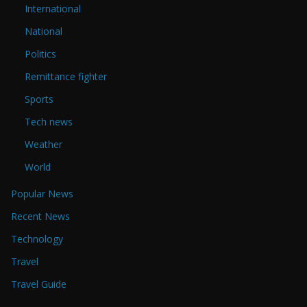
International
National
Politics
Remittance fighter
Sports
Tech news
Weather
World
Popular News
Recent News
Technology
Travel
Travel Guide