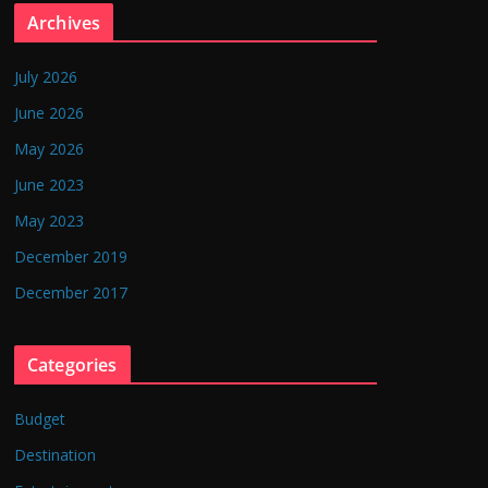
Archives
July 2026
June 2026
May 2026
June 2023
May 2023
December 2019
December 2017
Categories
Budget
Destination