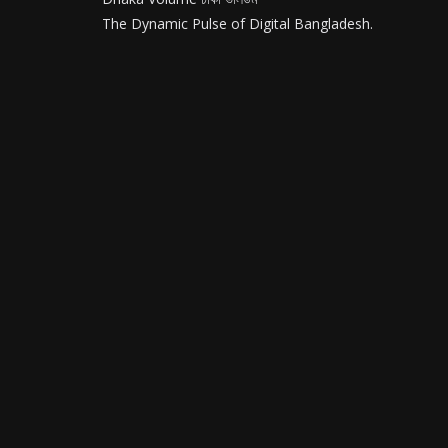
The Dynamic Pulse of Digital Bangladesh.