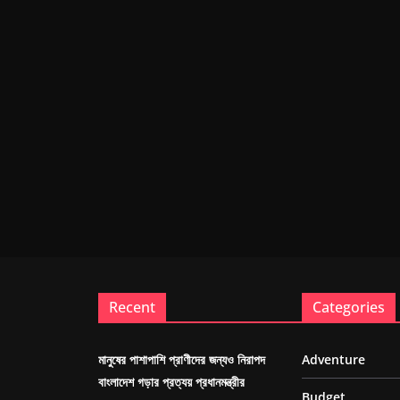
Recent
Categories
মানুষের পাশাপাশি প্রাণীদের জন্যও নিরাপদ
Adventure
বাংলাদেশ গড়ার প্রত্যয় প্রধানমন্ত্রীর
Budget