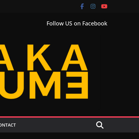
Follow US on Facebook
ONTACT