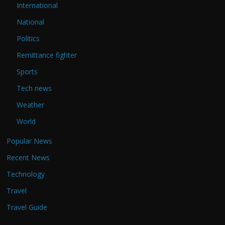
International
National
Politics
Remittance fighter
Sports
Tech news
Weather
World
Popular News
Recent News
Technology
Travel
Travel Guide