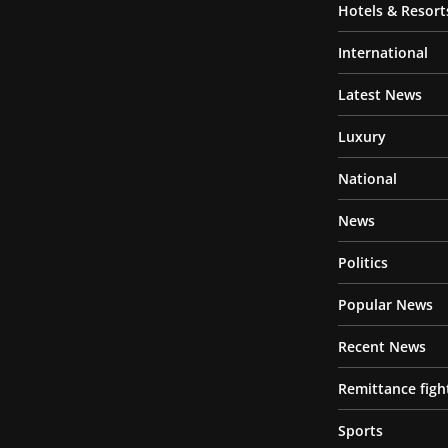
Hotels & Resort
International
Latest News
Luxury
National
News
Politics
Popular News
Recent News
Remittance figh
Sports