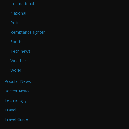
International
National
Politics
Remittance fighter
Sports
Tech news
Weather
World
Popular News
Recent News
Technology
Travel
Travel Guide