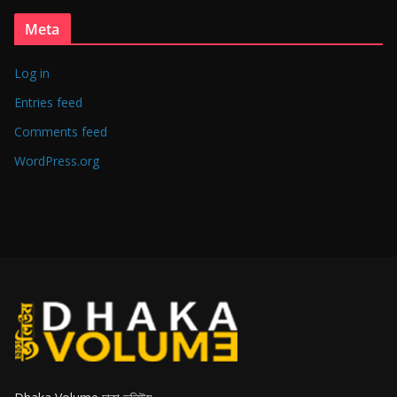
Meta
Log in
Entries feed
Comments feed
WordPress.org