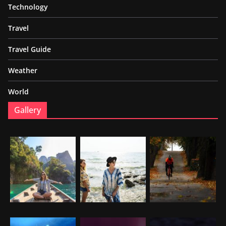
Technology
Travel
Travel Guide
Weather
World
Gallery