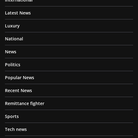
Latest News
Luxury
National
News
Politics
Popular News
Recent News
Remittance fighter
Sports
Tech news