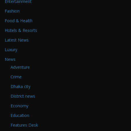
Entertainment
Fashion
Food & Health
Hotels & Resorts
Latest News
Luxury
News
Adventure
Crime
Dhaka city
District news
Economy
Education
Features Desk