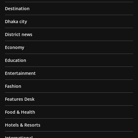
Destination
Dhaka city
District news
Economy
Education
Entertainment
Fashion
Features Desk
Food & Health
Hotels & Resorts
International