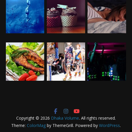
Copyright © 2026
Dhaka Volume
. All rights reserved.
Theme:
ColorMag
by ThemeGrill. Powered by
WordPress
.