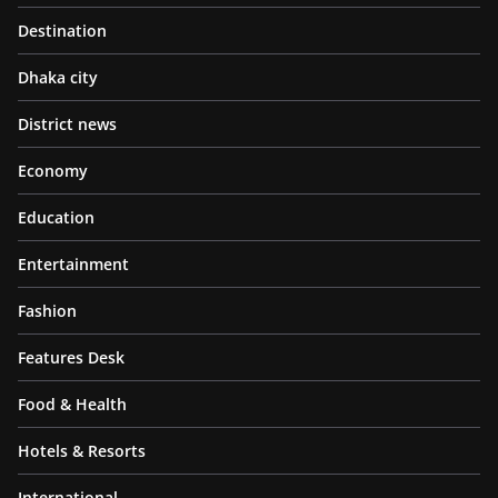
Destination
Dhaka city
District news
Economy
Education
Entertainment
Fashion
Features Desk
Food & Health
Hotels & Resorts
International