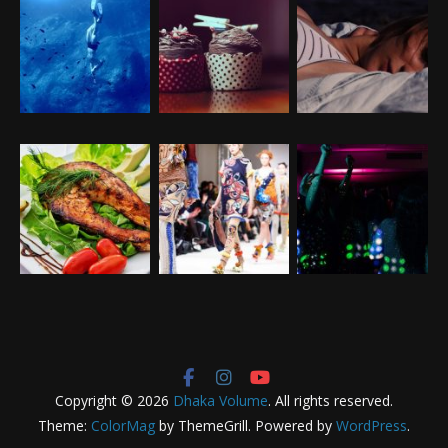
Copyright © 2026
Dhaka Volume
. All rights reserved.
Theme:
ColorMag
by ThemeGrill. Powered by
WordPress
.