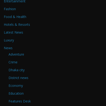
Entertainment
Fashion
Food & Health
Hotels & Resorts
Latest News
Luxury
News
Adventure
Crime
Dhaka city
District news
Economy
Education
Features Desk