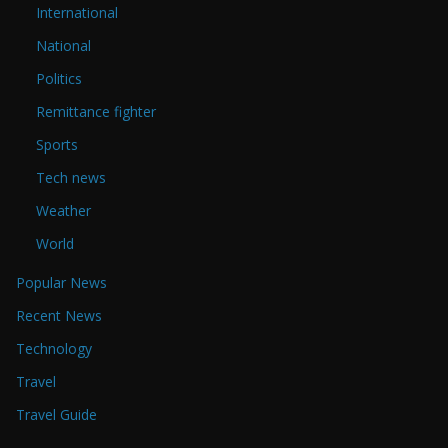
International
National
Politics
Remittance fighter
Sports
Tech news
Weather
World
Popular News
Recent News
Technology
Travel
Travel Guide