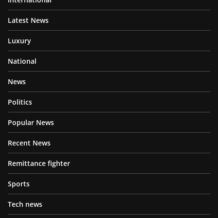
Latest News
Luxury
National
News
Politics
Popular News
Recent News
Remittance fighter
Sports
Tech news