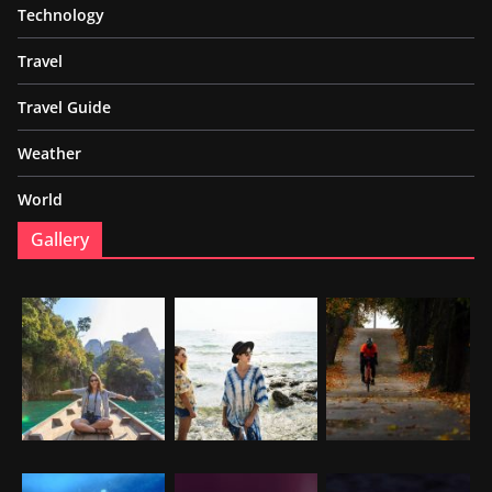
Technology
Travel
Travel Guide
Weather
World
Gallery