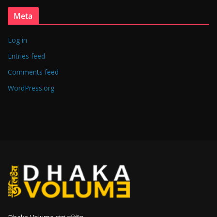
Meta
Log in
Entries feed
Comments feed
WordPress.org