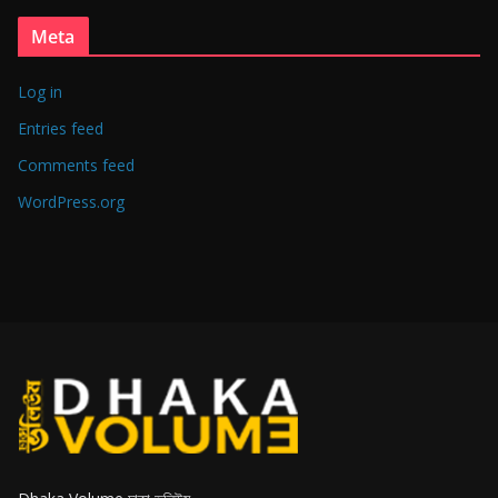
Meta
Log in
Entries feed
Comments feed
WordPress.org