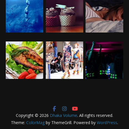
Copyright © 2026
Dhaka Volume
. All rights reserved.
Theme:
ColorMag
by ThemeGrill. Powered by
WordPress
.