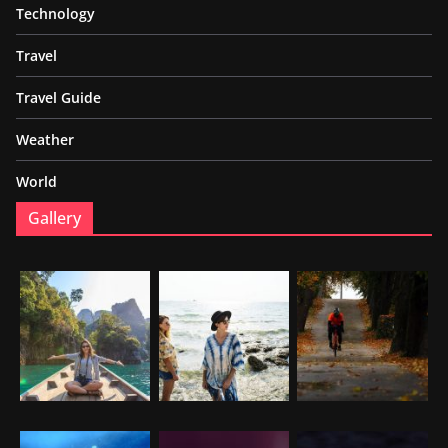
Technology
Travel
Travel Guide
Weather
World
Gallery