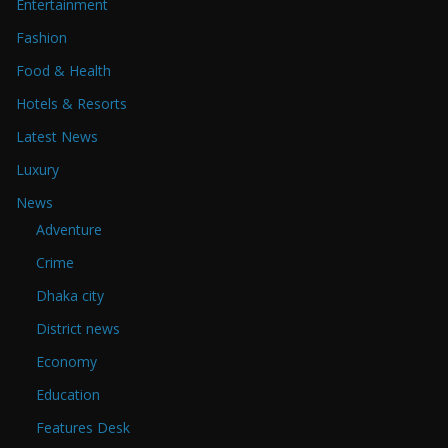
Entertainment
Fashion
Food & Health
Hotels & Resorts
Latest News
Luxury
News
Adventure
Crime
Dhaka city
District news
Economy
Education
Features Desk