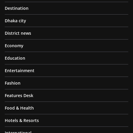
Destination
Dhaka city
District news
Economy
Education
Entertainment
Fashion
Features Desk
Food & Health
Hotels & Resorts
International