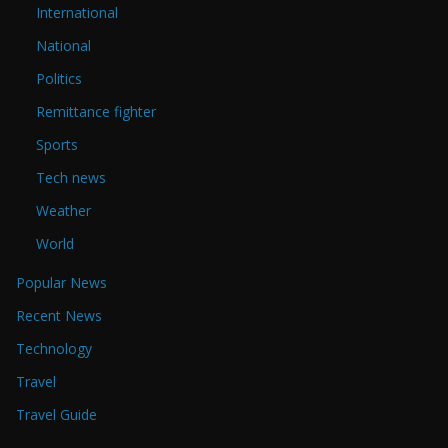
International
National
Politics
Remittance fighter
Sports
Tech news
Weather
World
Popular News
Recent News
Technology
Travel
Travel Guide