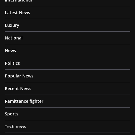
Latest News
Luxury
National
News
Politics
Popular News
Recent News
Remittance fighter
Sports
Tech news