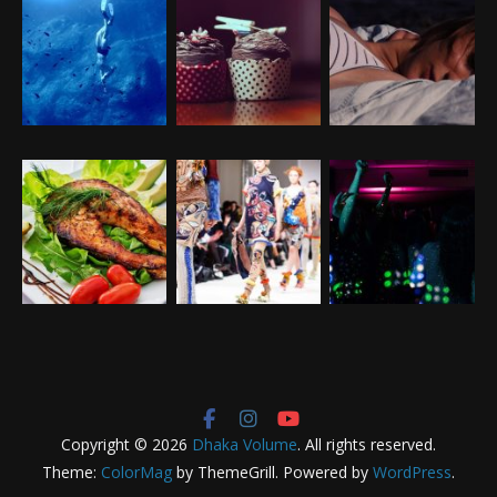
Copyright © 2026
Dhaka Volume
. All rights reserved.
Theme:
ColorMag
by ThemeGrill. Powered by
WordPress
.