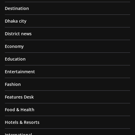
Destination
Dhaka city
District news
Economy
Education
Entertainment
Fashion
Features Desk
Food & Health
Hotels & Resorts
International