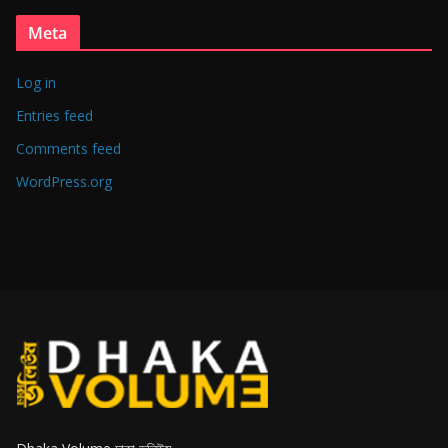
Meta
Log in
Entries feed
Comments feed
WordPress.org