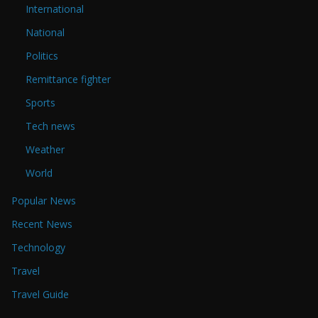
International
National
Politics
Remittance fighter
Sports
Tech news
Weather
World
Popular News
Recent News
Technology
Travel
Travel Guide