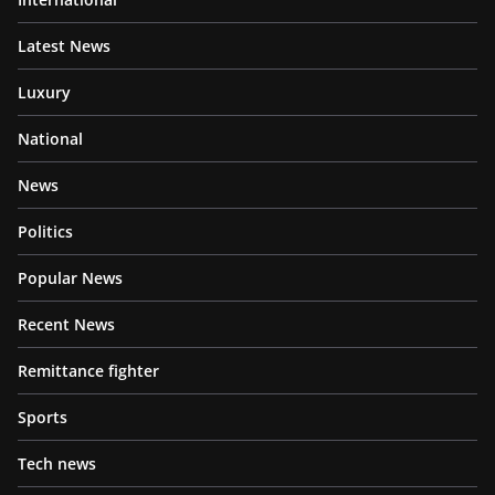
Latest News
Luxury
National
News
Politics
Popular News
Recent News
Remittance fighter
Sports
Tech news