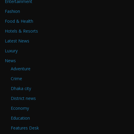
Entertainment
Fashion
Food & Health
Hotels & Resorts
Latest News
Luxury
News
Adventure
Crime
Dhaka city
District news
Economy
Education
Features Desk