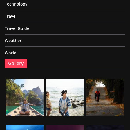
Technology
Travel
Travel Guide
Weather
World
Gallery