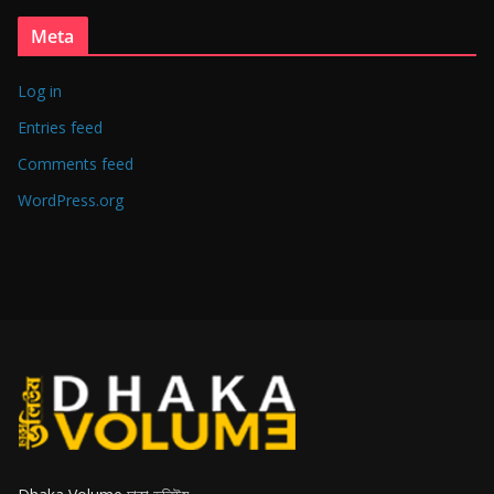
Meta
Log in
Entries feed
Comments feed
WordPress.org