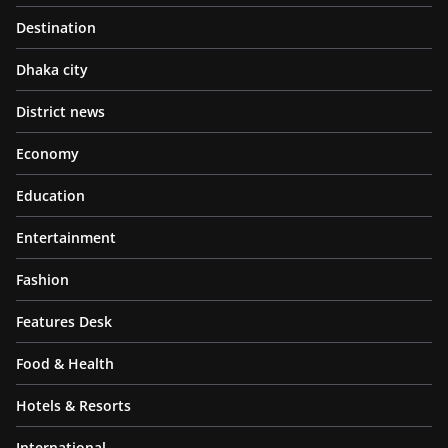
Destination
Dhaka city
District news
Economy
Education
Entertainment
Fashion
Features Desk
Food & Health
Hotels & Resorts
International