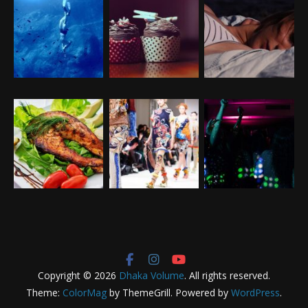
Copyright © 2026
Dhaka Volume
. All rights reserved.
Theme:
ColorMag
by ThemeGrill. Powered by
WordPress
.