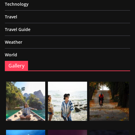
Technology
Travel
Travel Guide
Weather
World
Gallery