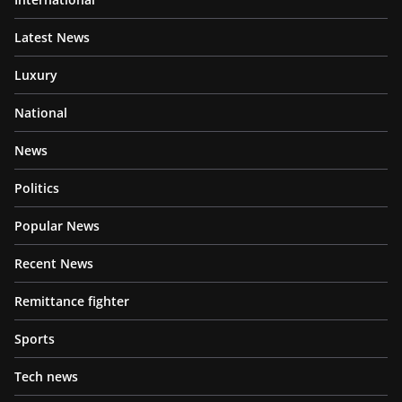
Latest News
Luxury
National
News
Politics
Popular News
Recent News
Remittance fighter
Sports
Tech news