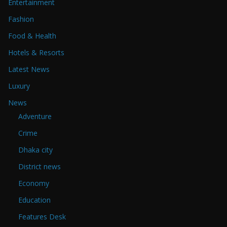
Entertainment
Fashion
Food & Health
Hotels & Resorts
Latest News
Luxury
News
Adventure
Crime
Dhaka city
District news
Economy
Education
Features Desk