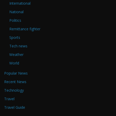
International
National
Politics
Remittance fighter
Sports
Tech news
Weather
World
Popular News
Recent News
Technology
Travel
Travel Guide