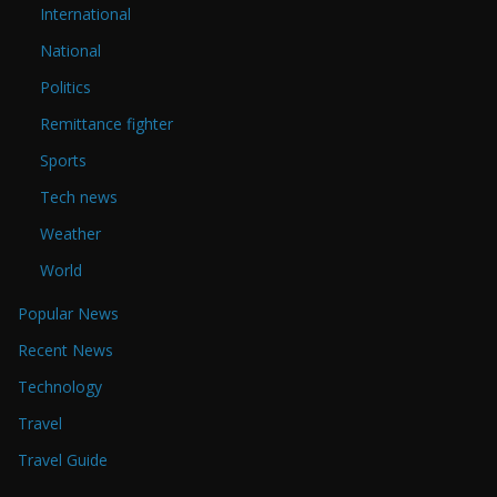
International
National
Politics
Remittance fighter
Sports
Tech news
Weather
World
Popular News
Recent News
Technology
Travel
Travel Guide