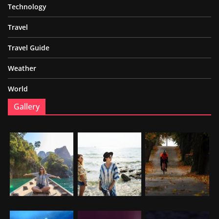
Technology
Travel
Travel Guide
Weather
World
Gallery