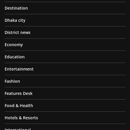
Destination
Dhaka city
District news
Economy
Education
Entertainment
Fashion
Features Desk
Food & Health
Hotels & Resorts
International