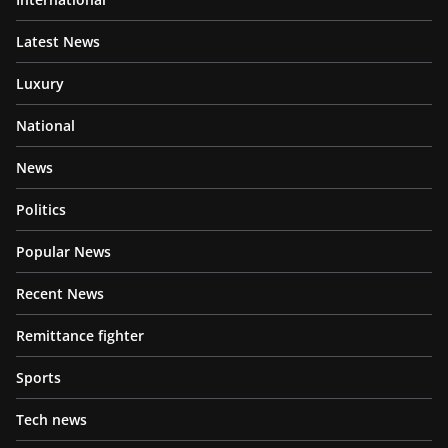
Latest News
Luxury
National
News
Politics
Popular News
Recent News
Remittance fighter
Sports
Tech news