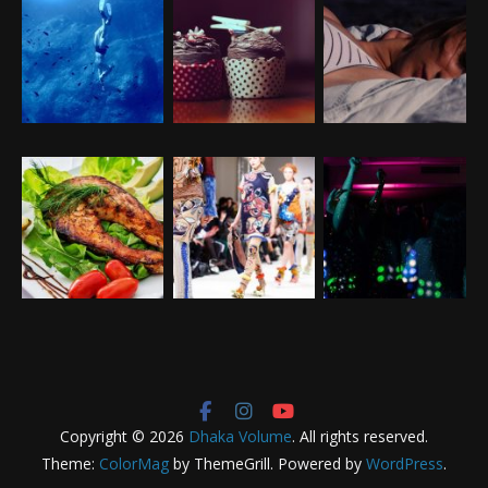
Copyright © 2026
Dhaka Volume
. All rights reserved.
Theme:
ColorMag
by ThemeGrill. Powered by
WordPress
.