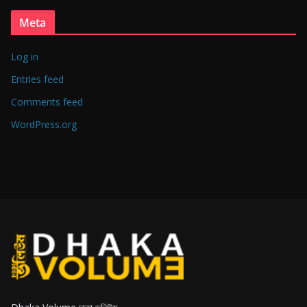
Meta
Log in
Entries feed
Comments feed
WordPress.org