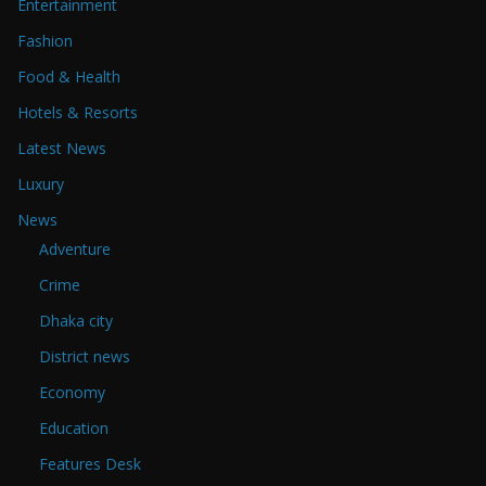
Entertainment
Fashion
Food & Health
Hotels & Resorts
Latest News
Luxury
News
Adventure
Crime
Dhaka city
District news
Economy
Education
Features Desk