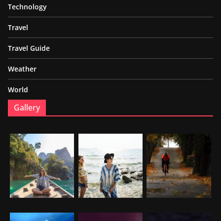
Technology
Travel
Travel Guide
Weather
World
Gallery