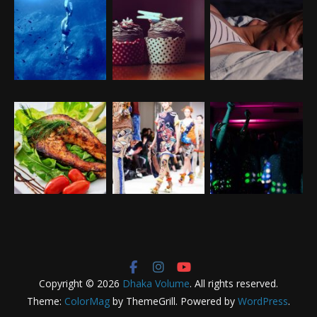
Copyright © 2026
Dhaka Volume
. All rights reserved.
Theme:
ColorMag
by ThemeGrill. Powered by
WordPress
.