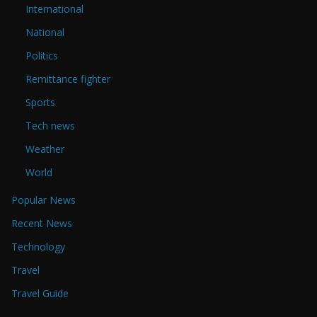
International
National
Politics
Remittance fighter
Sports
Tech news
Weather
World
Popular News
Recent News
Technology
Travel
Travel Guide