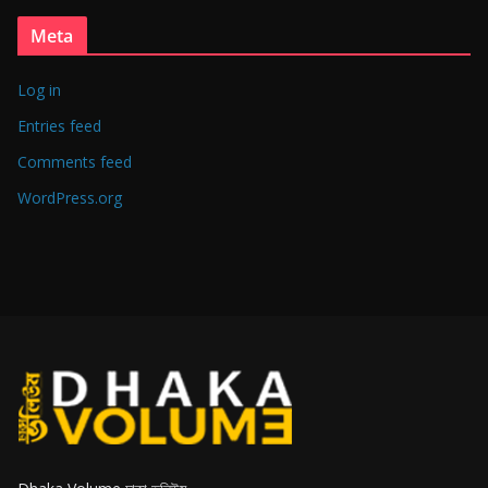
Meta
Log in
Entries feed
Comments feed
WordPress.org