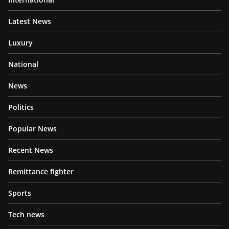
Latest News
Luxury
National
News
Politics
Popular News
Recent News
Remittance fighter
Sports
Tech news