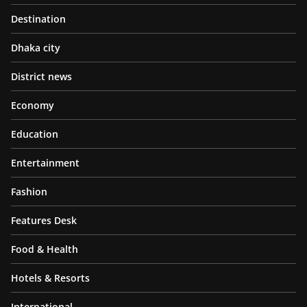
Destination
Dhaka city
District news
Economy
Education
Entertainment
Fashion
Features Desk
Food & Health
Hotels & Resorts
International