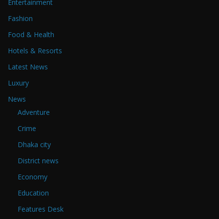
Entertainment
Fashion
Food & Health
Hotels & Resorts
Latest News
Luxury
News
Adventure
Crime
Dhaka city
District news
Economy
Education
Features Desk