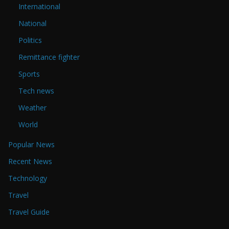
International
National
Politics
Remittance fighter
Sports
Tech news
Weather
World
Popular News
Recent News
Technology
Travel
Travel Guide