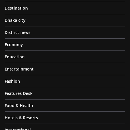
Destination
Dhaka city
District news
Economy
Education
Entertainment
Fashion
Features Desk
Food & Health
Hotels & Resorts
International