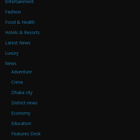
Entertainment
Fashion
Food & Health
Hotels & Resorts
Latest News
Luxury
News
Adventure
Crime
Dhaka city
District news
Economy
Education
Features Desk