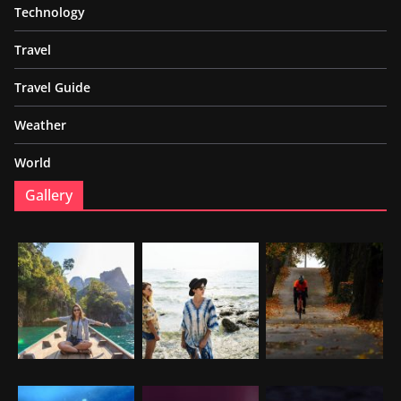
Technology
Travel
Travel Guide
Weather
World
Gallery