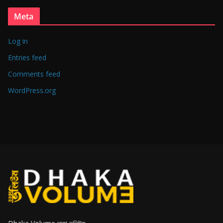
Meta
Log in
Entries feed
Comments feed
WordPress.org