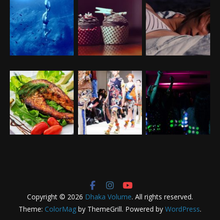
Copyright © 2026
Dhaka Volume
. All rights reserved.
Theme:
ColorMag
by ThemeGrill. Powered by
WordPress
.