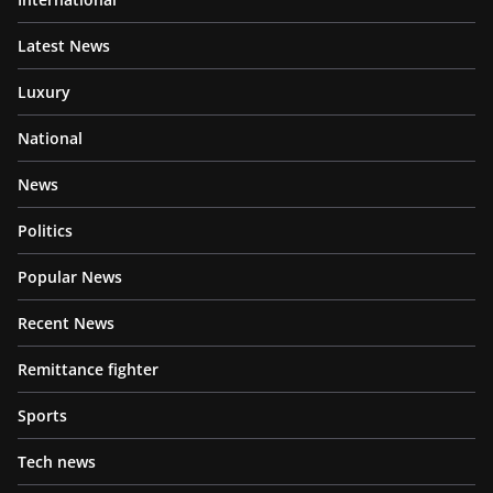
Latest News
Luxury
National
News
Politics
Popular News
Recent News
Remittance fighter
Sports
Tech news