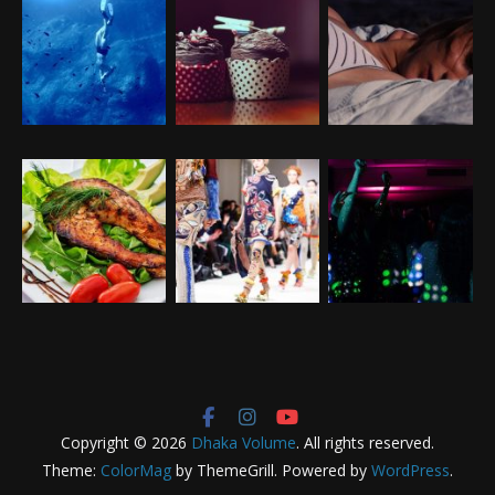
Copyright © 2026
Dhaka Volume
. All rights reserved.
Theme:
ColorMag
by ThemeGrill. Powered by
WordPress
.