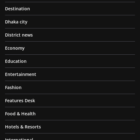
Destination
Dhaka city
District news
Economy
Education
Entertainment
Fashion
Features Desk
Food & Health
Hotels & Resorts
International