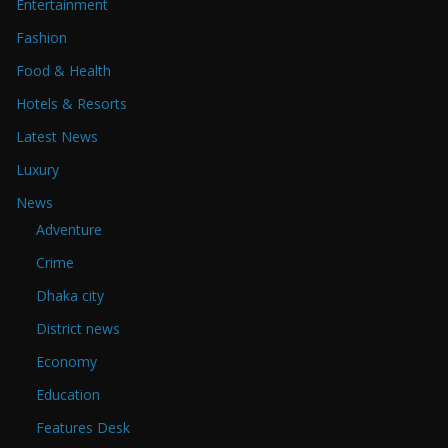
Entertainment
Fashion
Food & Health
Hotels & Resorts
Latest News
Luxury
News
Adventure
Crime
Dhaka city
District news
Economy
Education
Features Desk