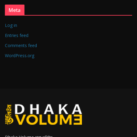
Meta
Log in
Entries feed
Comments feed
WordPress.org