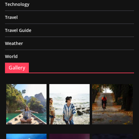
Technology
Travel
Travel Guide
Weather
World
Gallery