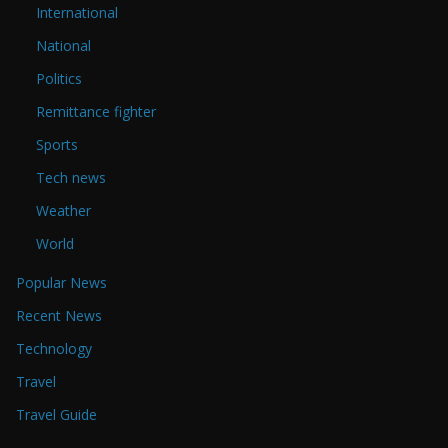
International
National
Politics
Remittance fighter
Sports
Tech news
Weather
World
Popular News
Recent News
Technology
Travel
Travel Guide