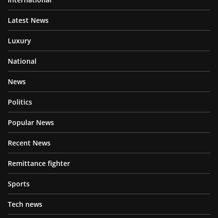
Latest News
Luxury
National
News
Politics
Popular News
Recent News
Remittance fighter
Sports
Tech news