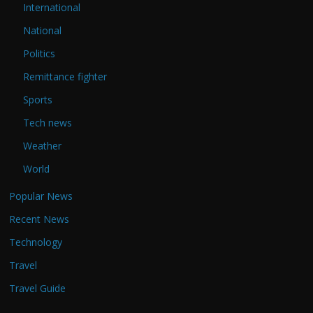
International
National
Politics
Remittance fighter
Sports
Tech news
Weather
World
Popular News
Recent News
Technology
Travel
Travel Guide