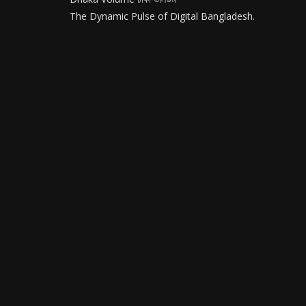
The Dynamic Pulse of Digital Bangladesh.