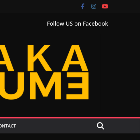
Follow US on Facebook
ONTACT