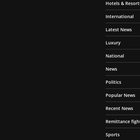
Hotels & Resort
International
Latest News
Luxury
National
News
Politics
Popular News
Recent News
Remittance figh
Sports