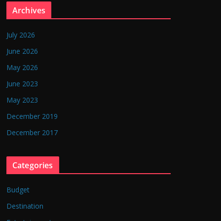
Archives
July 2026
June 2026
May 2026
June 2023
May 2023
December 2019
December 2017
Categories
Budget
Destination