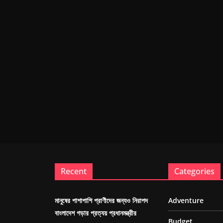
Recent
Categories
মানুষের পাশাপাশি প্রাণীদের জন্যও নিরাপদ
Adventure
বাংলাদেশ গড়ার প্রত্যয় প্রধানমন্ত্রীর
Budget