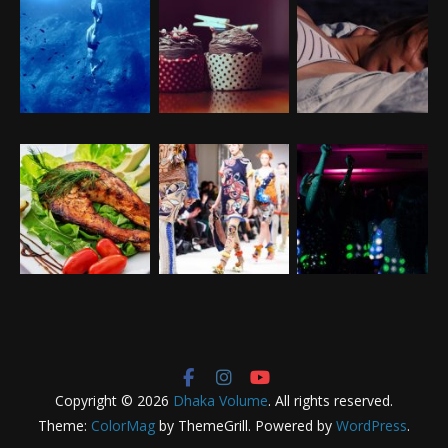
Copyright © 2026
Dhaka Volume
. All rights reserved.
Theme:
ColorMag
by ThemeGrill. Powered by
WordPress
.