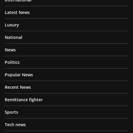
Latest News
Luxury
National
News
Politics
Popular News
Recent News
Remittance fighter
Sports
Tech news