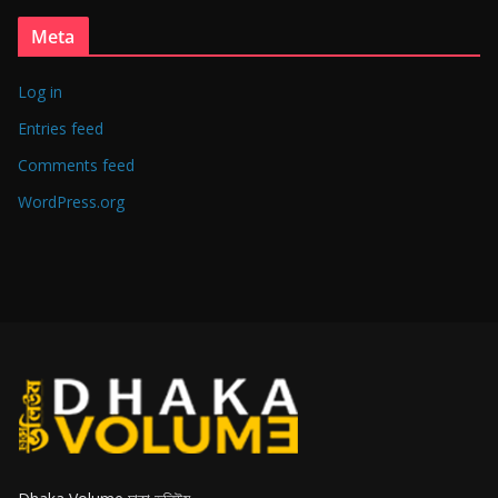
Meta
Log in
Entries feed
Comments feed
WordPress.org