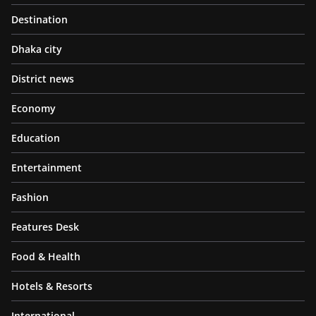
Destination
Dhaka city
District news
Economy
Education
Entertainment
Fashion
Features Desk
Food & Health
Hotels & Resorts
International