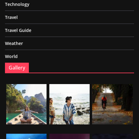
Technology
Travel
Travel Guide
Weather
World
Gallery