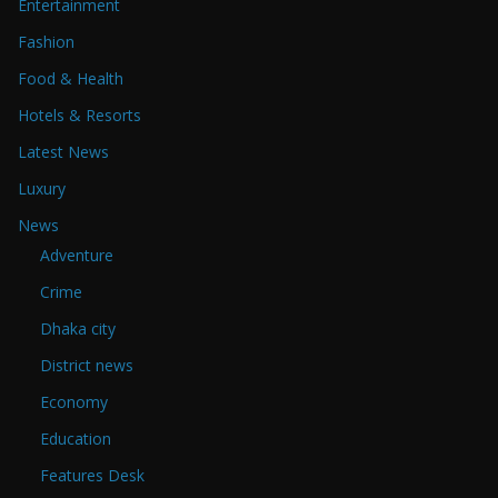
Entertainment
Fashion
Food & Health
Hotels & Resorts
Latest News
Luxury
News
Adventure
Crime
Dhaka city
District news
Economy
Education
Features Desk