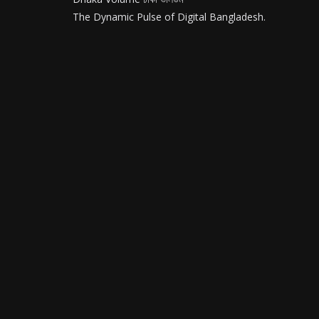
The Dynamic Pulse of Digital Bangladesh.