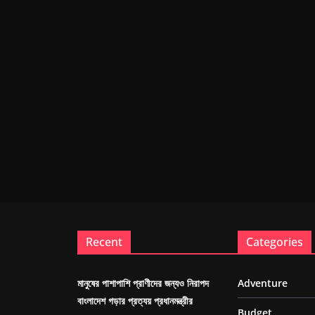
Recent
Categories
মানুষের পাশাপাশি প্রাণীদের জন্যও নিরাপদ
Adventure
বাংলাদেশ গড়ার প্রত্যয় প্রধানমন্ত্রীর
Budget