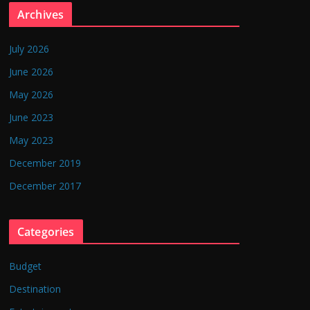
Archives
July 2026
June 2026
May 2026
June 2023
May 2023
December 2019
December 2017
Categories
Budget
Destination