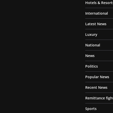
Hotels & Resort
International
Latest News
Luxury
National
News
Politics
Popular News
Recent News
Remittance figh
Sports