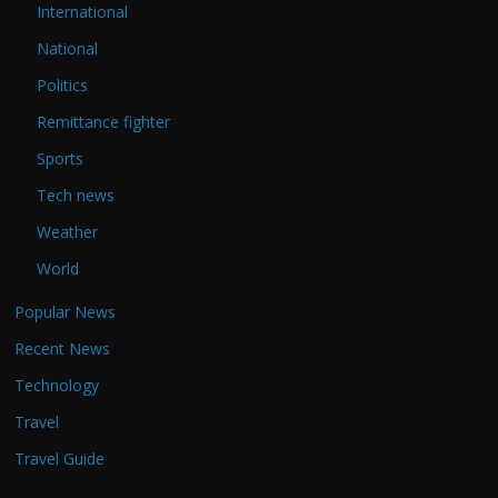
International
National
Politics
Remittance fighter
Sports
Tech news
Weather
World
Popular News
Recent News
Technology
Travel
Travel Guide