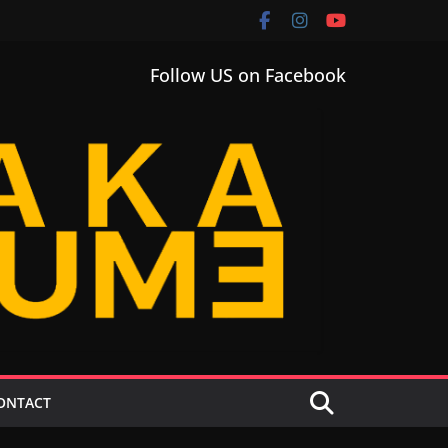
Follow US on Facebook
ONTACT