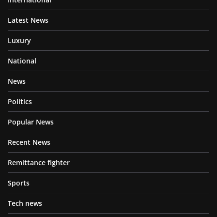
Latest News
Luxury
National
News
Politics
Popular News
Recent News
Remittance fighter
Sports
Tech news