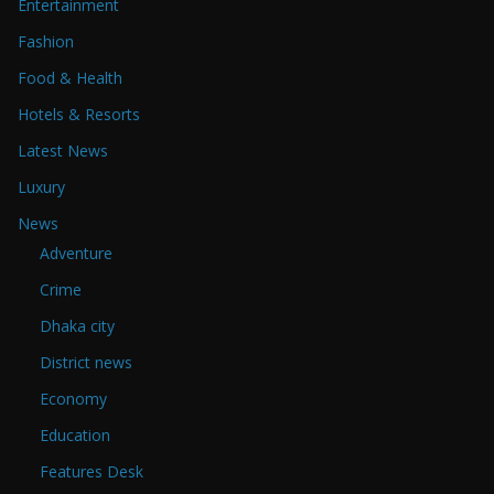
Entertainment
Fashion
Food & Health
Hotels & Resorts
Latest News
Luxury
News
Adventure
Crime
Dhaka city
District news
Economy
Education
Features Desk