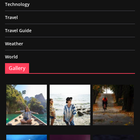
Technology
Travel
Travel Guide
Weather
World
Gallery