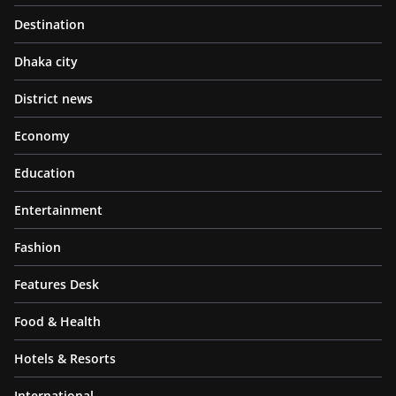
Destination
Dhaka city
District news
Economy
Education
Entertainment
Fashion
Features Desk
Food & Health
Hotels & Resorts
International