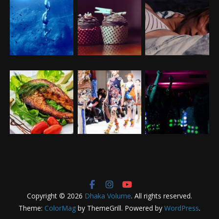
Copyright © 2026
Dhaka Volume
. All rights reserved.
Theme:
ColorMag
by ThemeGrill. Powered by
WordPress
.