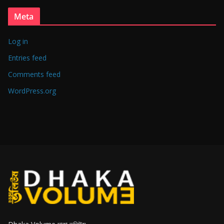
Meta
Log in
Entries feed
Comments feed
WordPress.org