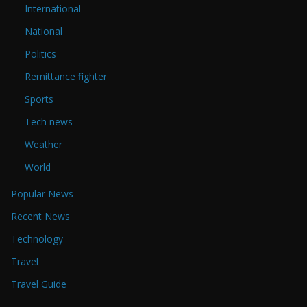
International
National
Politics
Remittance fighter
Sports
Tech news
Weather
World
Popular News
Recent News
Technology
Travel
Travel Guide