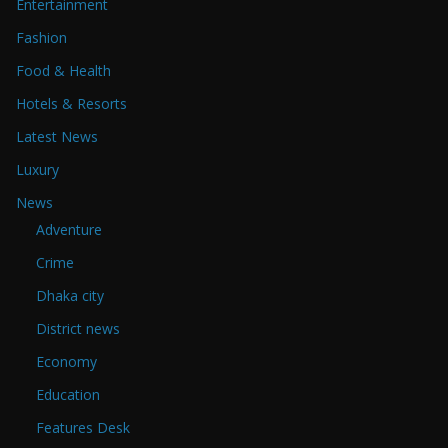
Entertainment
Fashion
Food & Health
Hotels & Resorts
Latest News
Luxury
News
Adventure
Crime
Dhaka city
District news
Economy
Education
Features Desk