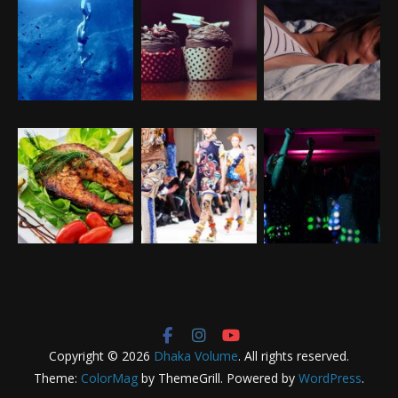
Copyright © 2026
Dhaka Volume
. All rights reserved.
Theme:
ColorMag
by ThemeGrill. Powered by
WordPress
.