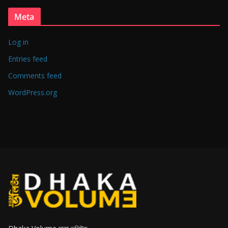
Meta
Log in
Entries feed
Comments feed
WordPress.org