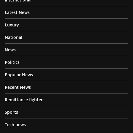
Latest News
Luxury
National
News
Politics
Popular News
Recent News
Remittance fighter
Sports
Tech news