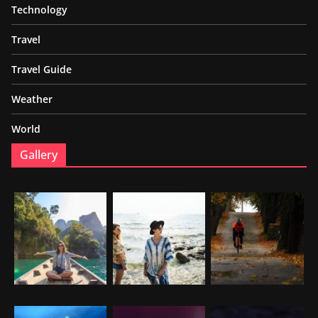
Technology
Travel
Travel Guide
Weather
World
Gallery