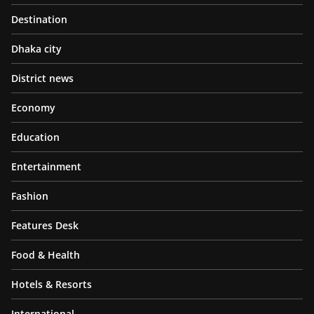
Destination
Dhaka city
District news
Economy
Education
Entertainment
Fashion
Features Desk
Food & Health
Hotels & Resorts
International