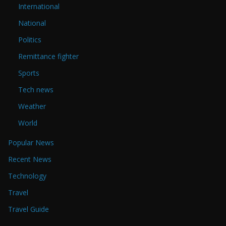
International
National
Politics
Remittance fighter
Sports
Tech news
Weather
World
Popular News
Recent News
Technology
Travel
Travel Guide