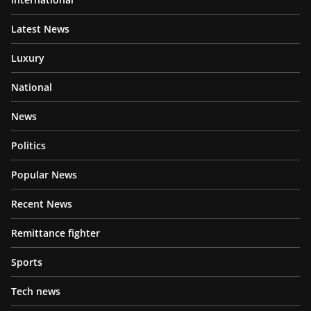
Latest News
Luxury
National
News
Politics
Popular News
Recent News
Remittance fighter
Sports
Tech news