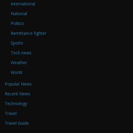
International
National
Politics
Remittance fighter
Sports
Tech news
Weather
World
Popular News
Recent News
Technology
Travel
Travel Guide