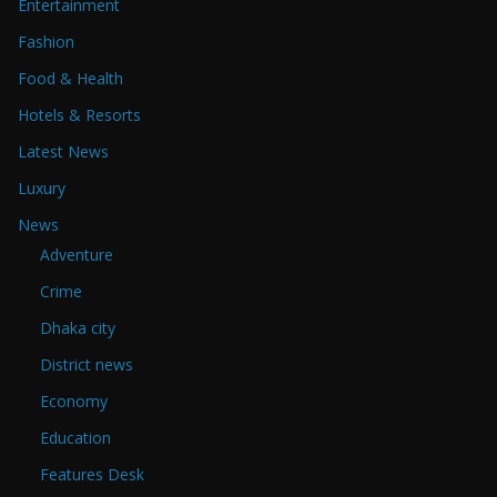
Entertainment
Fashion
Food & Health
Hotels & Resorts
Latest News
Luxury
News
Adventure
Crime
Dhaka city
District news
Economy
Education
Features Desk