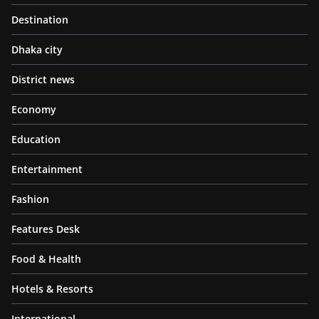
Destination
Dhaka city
District news
Economy
Education
Entertainment
Fashion
Features Desk
Food & Health
Hotels & Resorts
International