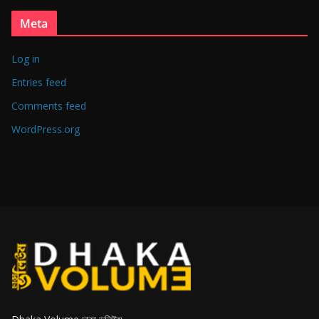
Meta
Log in
Entries feed
Comments feed
WordPress.org