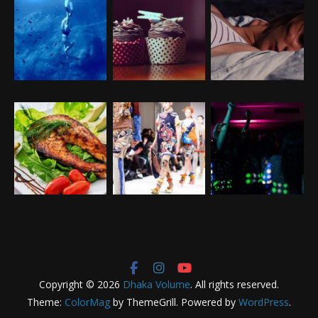
Copyright © 2026
Dhaka Volume
. All rights reserved.
Theme:
ColorMag
by ThemeGrill. Powered by
WordPress
.