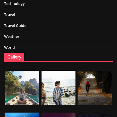
Technology
Travel
Travel Guide
Weather
World
Gallery