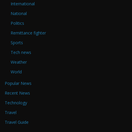
International
National
Politics
Remittance fighter
Sports
Tech news
Weather
World
Popular News
Recent News
Technology
Travel
Travel Guide