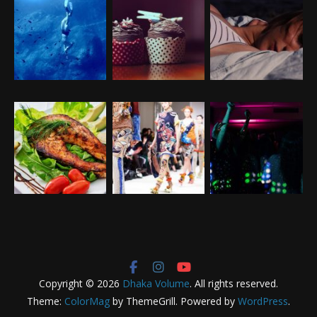
Copyright © 2026
Dhaka Volume
. All rights reserved.
Theme:
ColorMag
by ThemeGrill. Powered by
WordPress
.