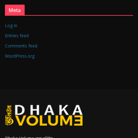
Meta
Log in
Entries feed
Comments feed
WordPress.org