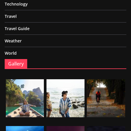
Technology
Travel
Travel Guide
Weather
World
Gallery