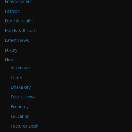
Entertainment
Fashion
Food & Health
Hotels & Resorts
Latest News
Luxury
News
Adventure
Crime
Dhaka city
District news
Economy
Education
Features Desk