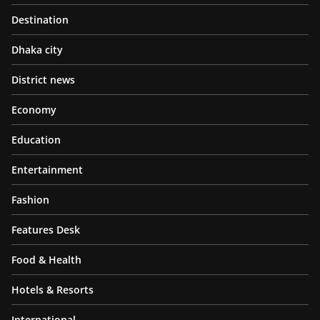
Destination
Dhaka city
District news
Economy
Education
Entertainment
Fashion
Features Desk
Food & Health
Hotels & Resorts
International