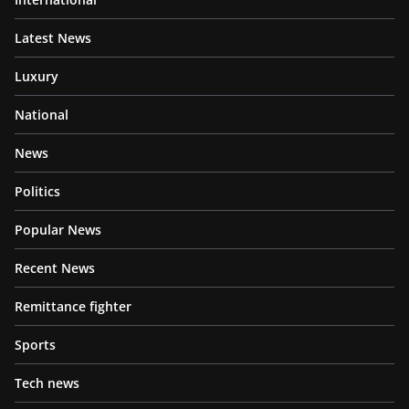
Latest News
Luxury
National
News
Politics
Popular News
Recent News
Remittance fighter
Sports
Tech news