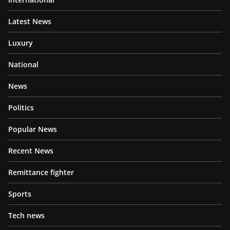
Latest News
Luxury
National
News
Politics
Popular News
Recent News
Remittance fighter
Sports
Tech news