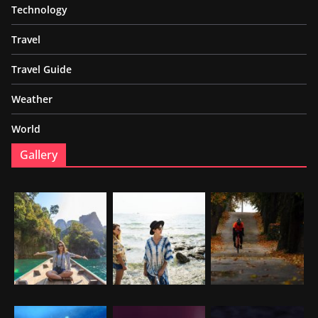
Technology
Travel
Travel Guide
Weather
World
Gallery