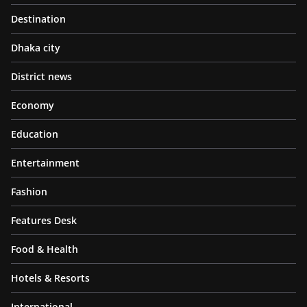
Destination
Dhaka city
District news
Economy
Education
Entertainment
Fashion
Features Desk
Food & Health
Hotels & Resorts
International