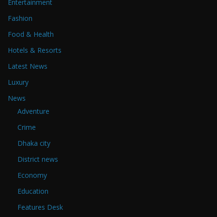
Entertainment
Fashion
Food & Health
Hotels & Resorts
Latest News
Luxury
News
Adventure
Crime
Dhaka city
District news
Economy
Education
Features Desk