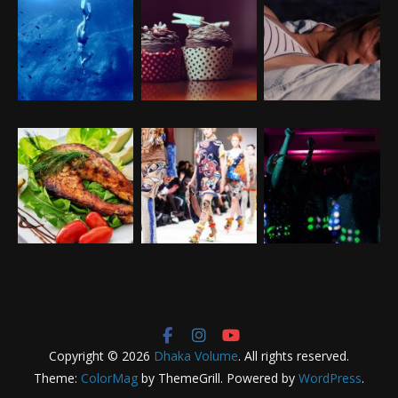
Copyright © 2026
Dhaka Volume
. All rights reserved.
Theme:
ColorMag
by ThemeGrill. Powered by
WordPress
.