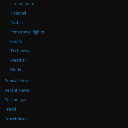
International
National
Politics
Remittance fighter
Sports
Tech news
Weather
World
Popular News
Recent News
Technology
Travel
Travel Guide