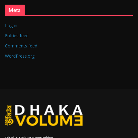
Meta
Log in
Entries feed
Comments feed
WordPress.org