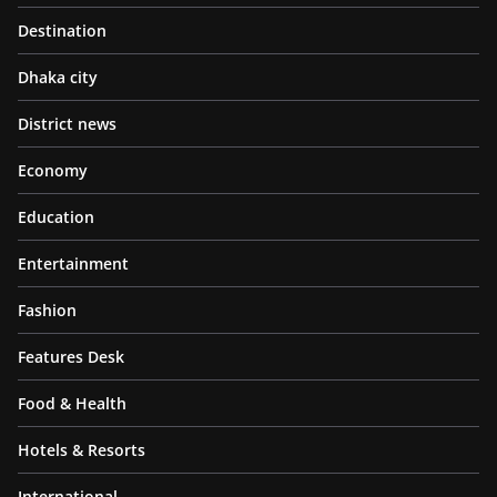
Destination
Dhaka city
District news
Economy
Education
Entertainment
Fashion
Features Desk
Food & Health
Hotels & Resorts
International