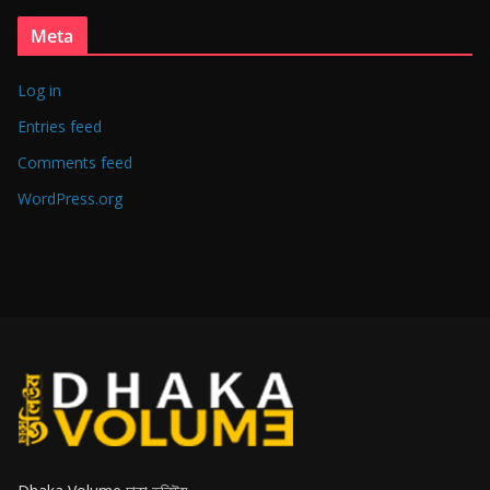
Meta
Log in
Entries feed
Comments feed
WordPress.org