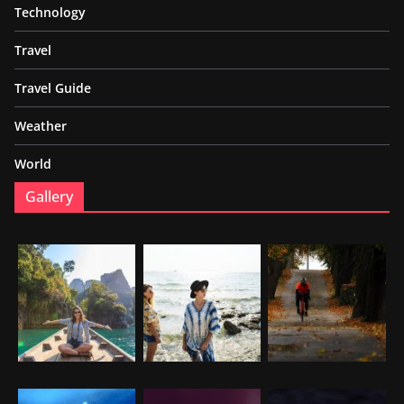
Technology
Travel
Travel Guide
Weather
World
Gallery