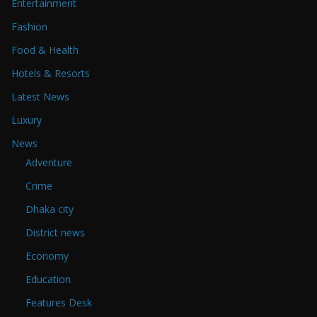
Entertainment
Fashion
Food & Health
Hotels & Resorts
Latest News
Luxury
News
Adventure
Crime
Dhaka city
District news
Economy
Education
Features Desk