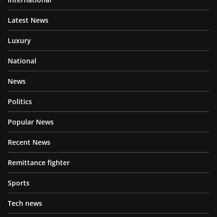
Latest News
Luxury
National
News
Politics
Popular News
Recent News
Remittance fighter
Sports
Tech news