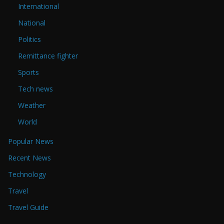
International
National
Politics
Remittance fighter
Sports
Tech news
Weather
World
Popular News
Recent News
Technology
Travel
Travel Guide