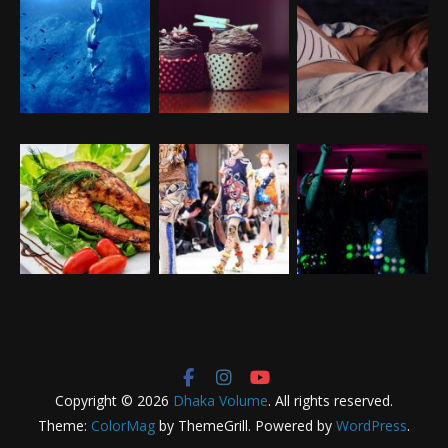
Copyright © 2026
Dhaka Volume
. All rights reserved.
Theme:
ColorMag
by ThemeGrill. Powered by
WordPress
.