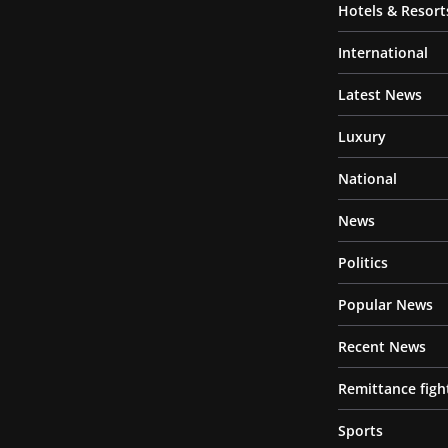
Hotels & Resort
International
Latest News
Luxury
National
News
Politics
Popular News
Recent News
Remittance figh
Sports