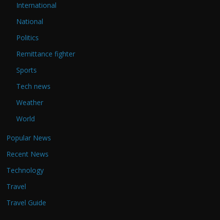
International
National
Politics
Remittance fighter
Sports
Tech news
Weather
World
Popular News
Recent News
Technology
Travel
Travel Guide