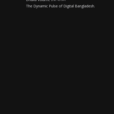
The Dynamic Pulse of Digital Bangladesh.