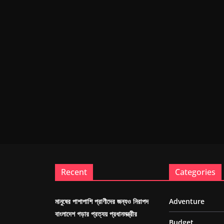
Recent
Categories
মানুষের পাশাপাশি প্রাণীদের জন্যও নিরাপদ
Adventure
বাংলাদেশ গড়ার প্রত্যয় প্রধানমন্ত্রীর
Budget