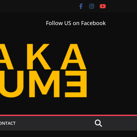
Follow US on Facebook
ONTACT