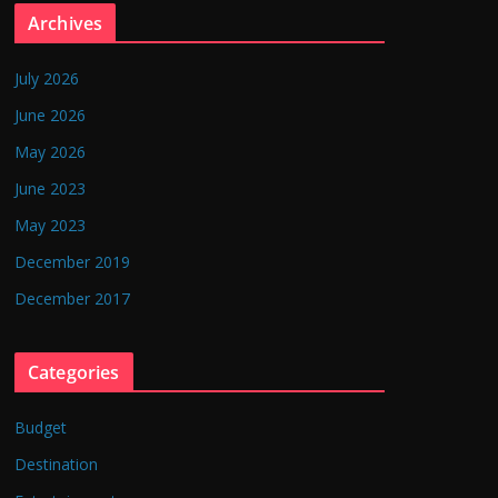
Archives
July 2026
June 2026
May 2026
June 2023
May 2023
December 2019
December 2017
Categories
Budget
Destination