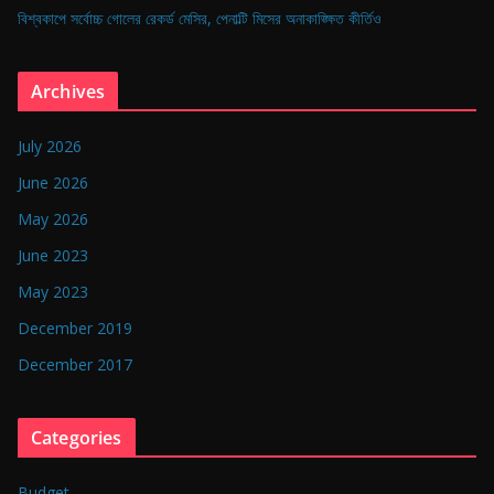
বিশ্বকাপে সর্বোচ্চ গোলের রেকর্ড মেসির, পেনাল্টি মিসের অনাকাঙ্ক্ষিত কীর্তিও
Archives
July 2026
June 2026
May 2026
June 2023
May 2023
December 2019
December 2017
Categories
Budget