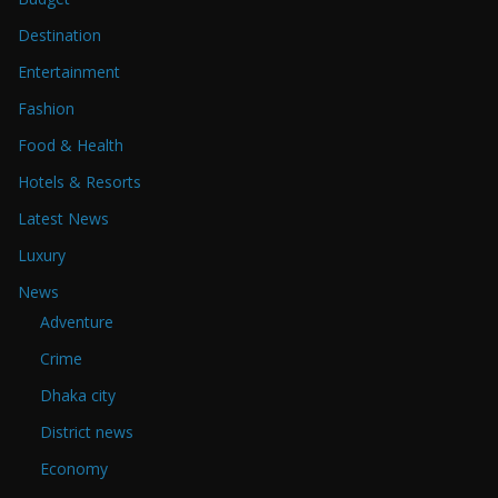
Destination
Entertainment
Fashion
Food & Health
Hotels & Resorts
Latest News
Luxury
News
Adventure
Crime
Dhaka city
District news
Economy