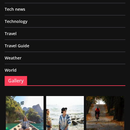
Tech news
Technology
Travel
Travel Guide
Weather
World
Gallery