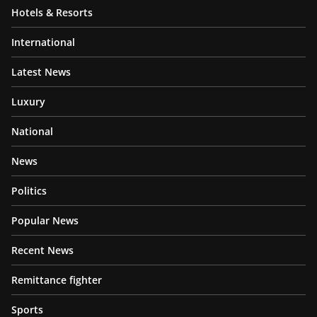
Hotels & Resorts
International
Latest News
Luxury
National
News
Politics
Popular News
Recent News
Remittance fighter
Sports