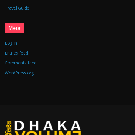
Travel Guide
Meta
Log in
Entries feed
Comments feed
WordPress.org