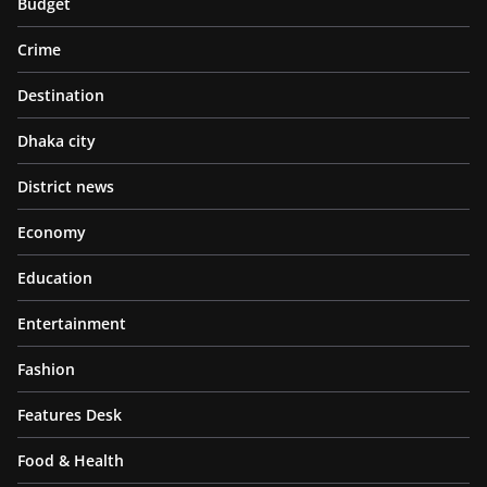
Budget
Crime
Destination
Dhaka city
District news
Economy
Education
Entertainment
Fashion
Features Desk
Food & Health