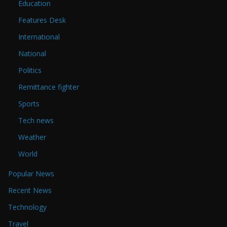
Education
Features Desk
International
National
Politics
Remittance fighter
Sports
Tech news
Weather
World
Popular News
Recent News
Technology
Travel