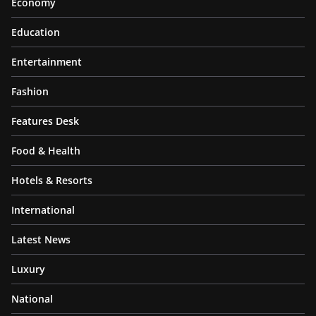
Economy
Education
Entertainment
Fashion
Features Desk
Food & Health
Hotels & Resorts
International
Latest News
Luxury
National