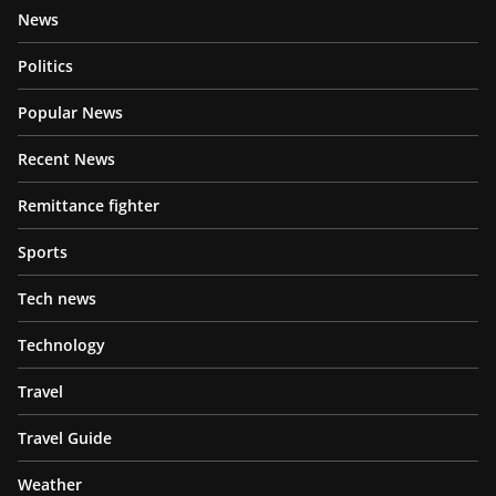
News
Politics
Popular News
Recent News
Remittance fighter
Sports
Tech news
Technology
Travel
Travel Guide
Weather