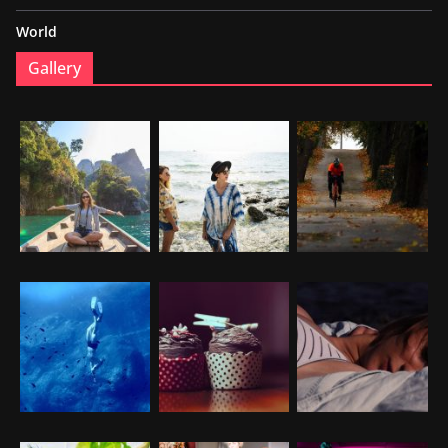
World
Gallery