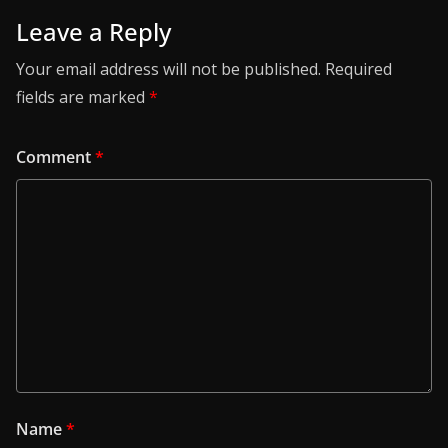
Leave a Reply
Your email address will not be published.
Required
fields are marked
*
Comment
*
Name
*