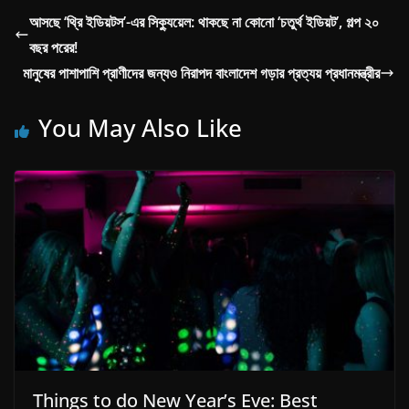
আসছে ‘থ্রি ইডিয়টস’-এর সিক্যুয়েল: থাকছে না কোনো ‘চতুর্থ ইডিয়ট’, গল্প ২০
বছর পরের!
মানুষের পাশাপাশি প্রাণীদের জন্যও নিরাপদ বাংলাদেশ গড়ার প্রত্যয় প্রধানমন্ত্রীর
You May Also Like
Things to do New Year’s Eve: Best