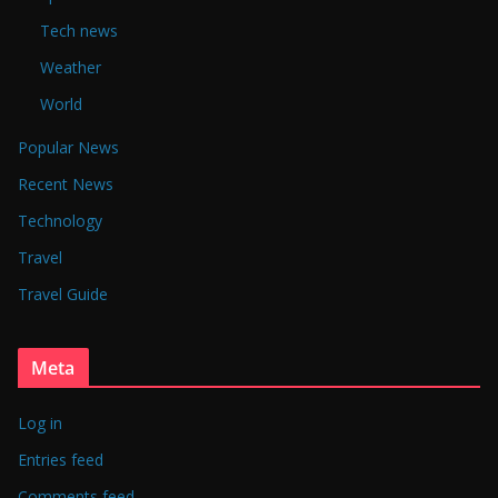
Tech news
Weather
World
Popular News
Recent News
Technology
Travel
Travel Guide
Meta
Log in
Entries feed
Comments feed