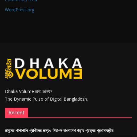
WordPress.org
Dhaka Volume ঢাকা ভলিউম
The Dynamic Pulse of Digital Bangladesh.
Recent
মানুষের পাশাপাশি প্রাণীদের জন্যও নিরাপদ বাংলাদেশ গড়ার প্রত্যয় প্রধানমন্ত্রীর