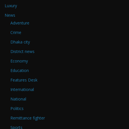
Luxury
News
Adventure
Crime
Dhaka city
District news
Economy
Education
Features Desk
International
National
Politics
Remittance fighter
Sports