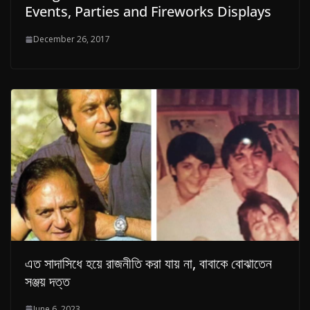
Events, Parties and Fireworks Displays
December 26, 2017
এত সাদাসিধে হয়ে রাজনীতি করা যায় না, বাবাকে বোঝাতেন
সঞ্জয় দত্ত
June 6, 2023