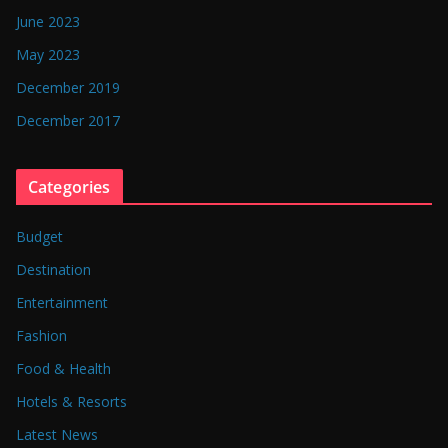
June 2023
May 2023
December 2019
December 2017
Categories
Budget
Destination
Entertainment
Fashion
Food & Health
Hotels & Resorts
Latest News