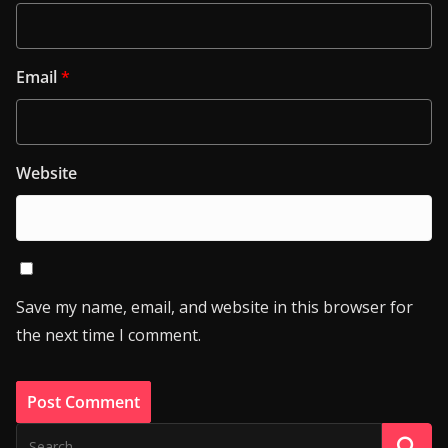
Email
*
Website
Save my name, email, and website in this browser for
the next time I comment.