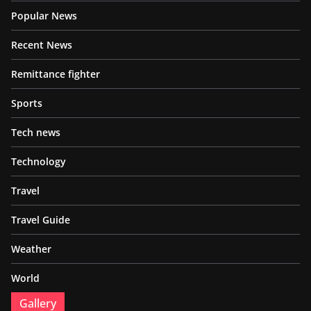
Popular News
Recent News
Remittance fighter
Sports
Tech news
Technology
Travel
Travel Guide
Weather
World
Gallery