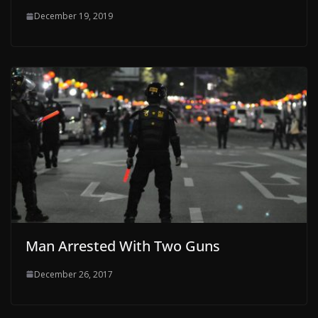
December 19, 2019
Man Arrested With Two Guns
December 26, 2017