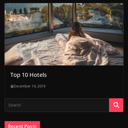
Top 10 Hotels
December 19, 2019
Recent Posts