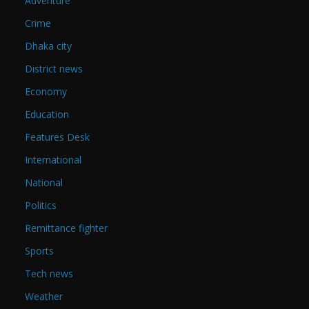
Adventure
Crime
Dhaka city
District news
Economy
Education
Features Desk
International
National
Politics
Remittance fighter
Sports
Tech news
Weather