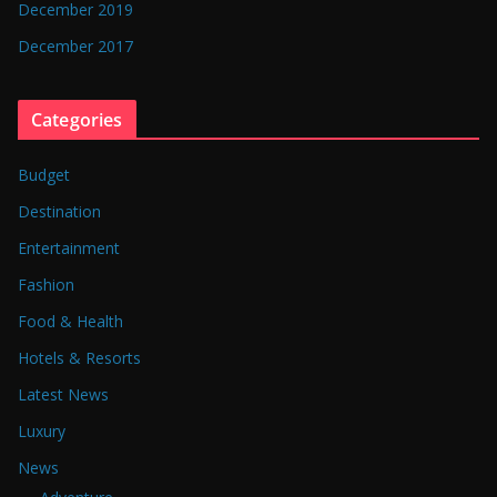
December 2019
December 2017
Categories
Budget
Destination
Entertainment
Fashion
Food & Health
Hotels & Resorts
Latest News
Luxury
News