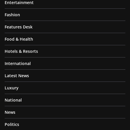
Entertainment
Fashion
Features Desk
Food & Health
Hotels & Resorts
International
Latest News
Luxury
National
News
Politics