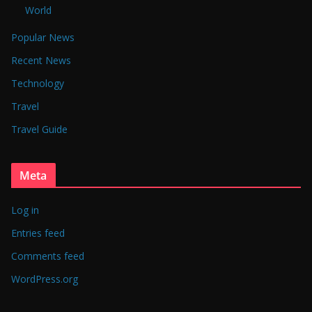
World
Popular News
Recent News
Technology
Travel
Travel Guide
Meta
Log in
Entries feed
Comments feed
WordPress.org