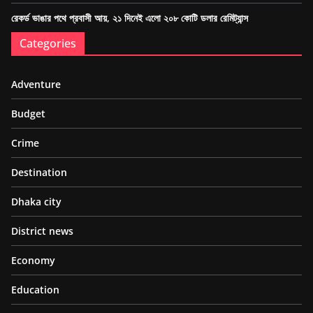
রেকর্ড ভাঙার পথে প্রবাসী আয়, ২১ দিনেই এলো ২০৮ কোটি ডলার রেমিট্যান্স
Categories
Adventure
Budget
Crime
Destination
Dhaka city
District news
Economy
Education