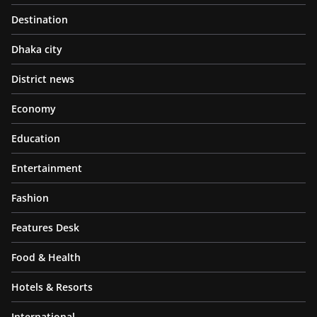
Destination
Dhaka city
District news
Economy
Education
Entertainment
Fashion
Features Desk
Food & Health
Hotels & Resorts
International