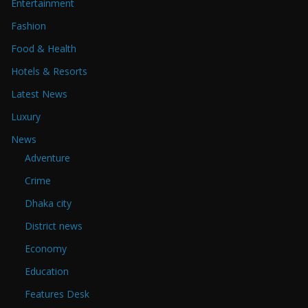
Entertainment
Fashion
Food & Health
Hotels & Resorts
Latest News
Luxury
News
Adventure
Crime
Dhaka city
District news
Economy
Education
Features Desk