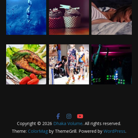
Copyright © 2026
Dhaka Volume
. All rights reserved.
Theme:
ColorMag
by ThemeGrill. Powered by
WordPress
.