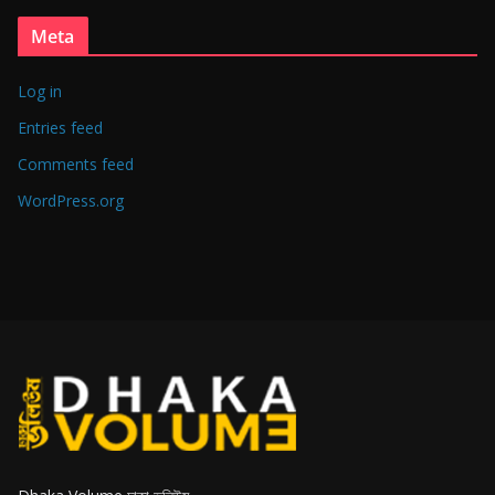
Meta
Log in
Entries feed
Comments feed
WordPress.org