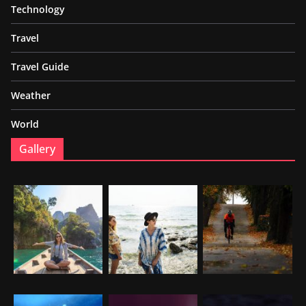
Technology
Travel
Travel Guide
Weather
World
Gallery