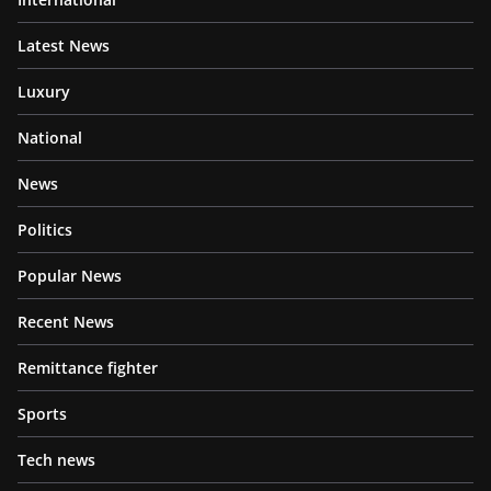
Latest News
Luxury
National
News
Politics
Popular News
Recent News
Remittance fighter
Sports
Tech news