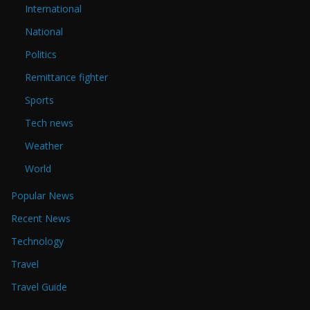
International
National
Politics
Remittance fighter
Sports
Tech news
Weather
World
Popular News
Recent News
Technology
Travel
Travel Guide