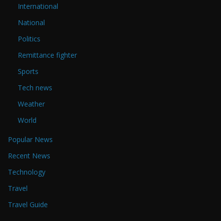
International
National
Politics
Remittance fighter
Sports
Tech news
Weather
World
Popular News
Recent News
Technology
Travel
Travel Guide