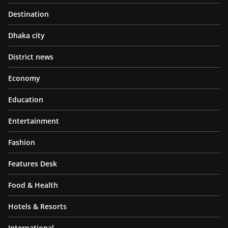
Destination
Dhaka city
District news
Economy
Education
Entertainment
Fashion
Features Desk
Food & Health
Hotels & Resorts
International