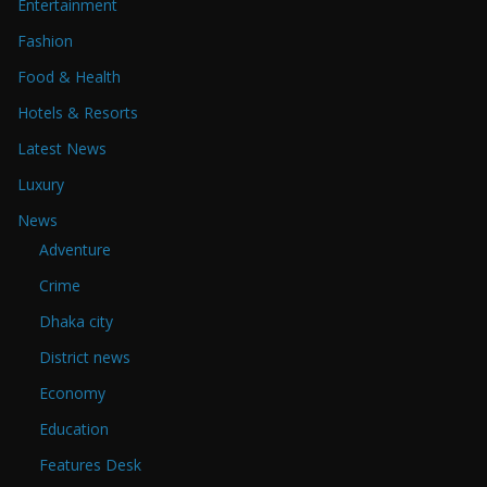
Entertainment
Fashion
Food & Health
Hotels & Resorts
Latest News
Luxury
News
Adventure
Crime
Dhaka city
District news
Economy
Education
Features Desk