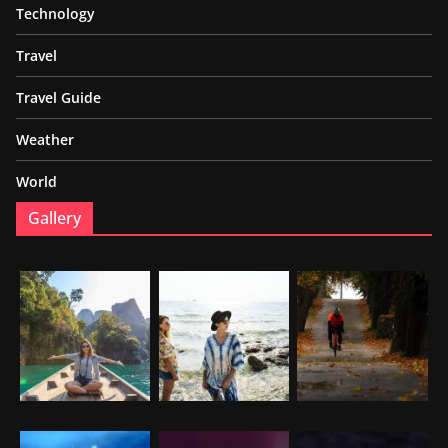
Technology
Travel
Travel Guide
Weather
World
Gallery