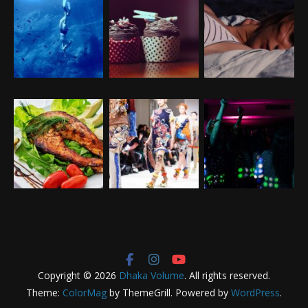
Copyright © 2026
Dhaka Volume
. All rights reserved.
Theme:
ColorMag
by ThemeGrill. Powered by
WordPress
.