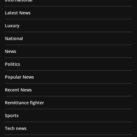
Latest News
Luxury
National
News
Politics
Popular News
Recent News
Remittance fighter
Sports
Tech news