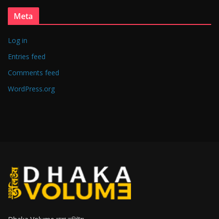
Meta
Log in
Entries feed
Comments feed
WordPress.org