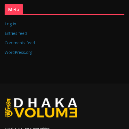
Meta
Log in
Entries feed
Comments feed
WordPress.org