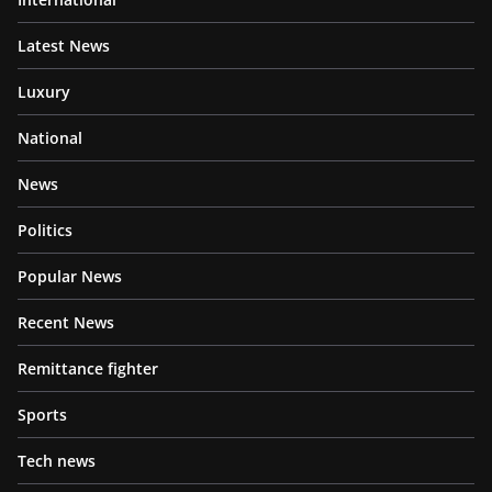
Latest News
Luxury
National
News
Politics
Popular News
Recent News
Remittance fighter
Sports
Tech news