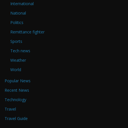
International
National
Politics
Remittance fighter
Sports
Tech news
Weather
World
Popular News
Recent News
Technology
Travel
Travel Guide