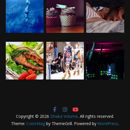
Copyright © 2026
Dhaka Volume
. All rights reserved.
Theme:
ColorMag
by ThemeGrill. Powered by
WordPress
.