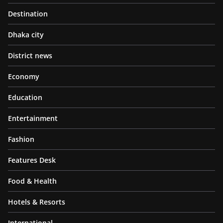
Destination
Dhaka city
District news
Economy
Education
Entertainment
Fashion
Features Desk
Food & Health
Hotels & Resorts
International