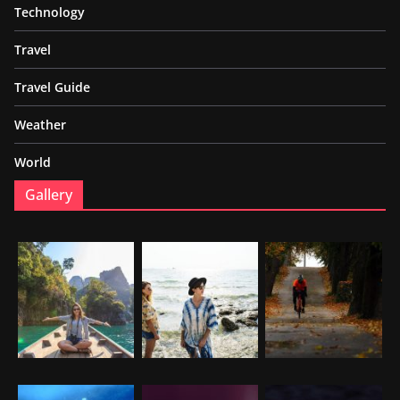
Technology
Travel
Travel Guide
Weather
World
Gallery