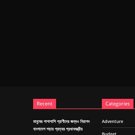
Recent
Categories
মানুষের পাশাপাশি প্রাণীদের জন্যও নিরাপদ
Adventure
বাংলাদেশ গড়ার প্রত্যয় প্রধানমন্ত্রীর
Budget