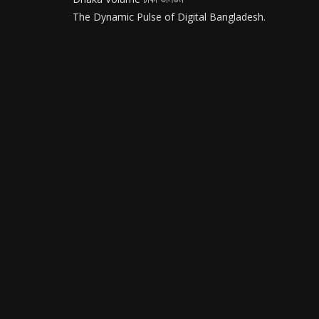
The Dynamic Pulse of Digital Bangladesh.