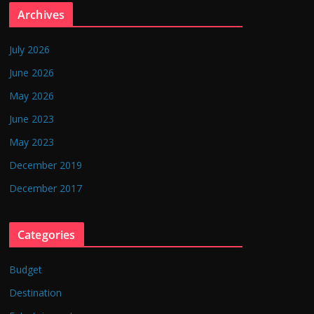
Archives
July 2026
June 2026
May 2026
June 2023
May 2023
December 2019
December 2017
Categories
Budget
Destination