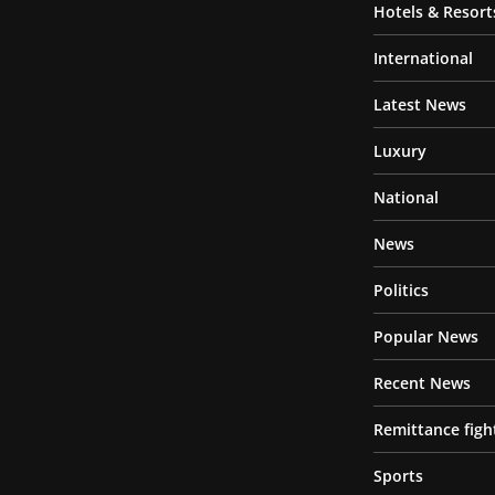
Hotels & Resort
International
Latest News
Luxury
National
News
Politics
Popular News
Recent News
Remittance figh
Sports