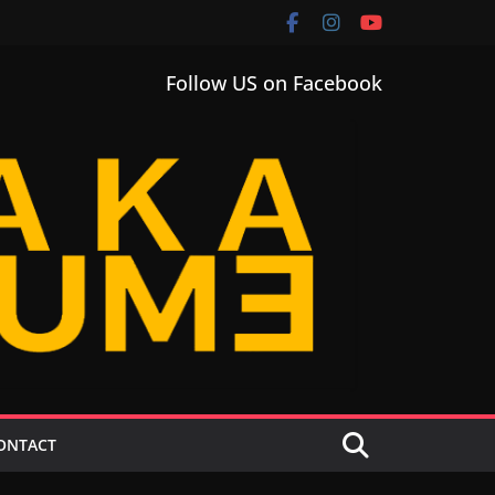
Follow US on Facebook
ONTACT