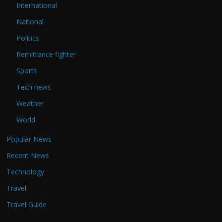
International
National
Politics
Remittance fighter
Sports
Tech news
Weather
World
Popular News
Recent News
Technology
Travel
Travel Guide