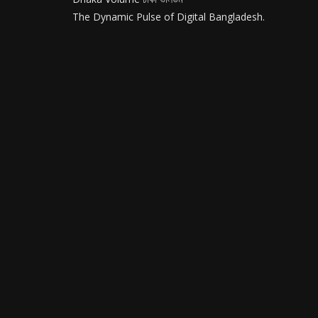
The Dynamic Pulse of Digital Bangladesh.