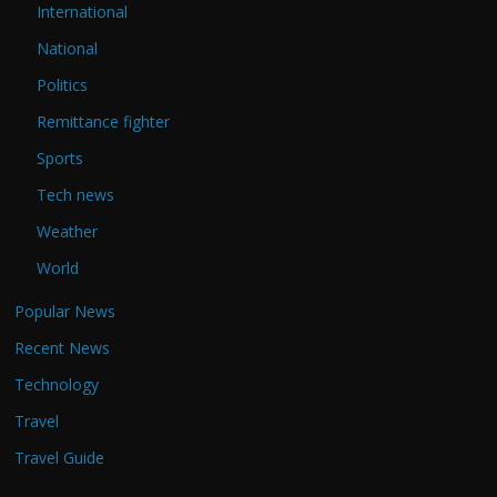
International
National
Politics
Remittance fighter
Sports
Tech news
Weather
World
Popular News
Recent News
Technology
Travel
Travel Guide