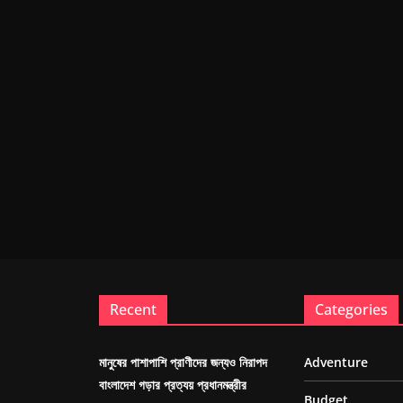
Recent
Categories
মানুষের পাশাপাশি প্রাণীদের জন্যও নিরাপদ
Adventure
বাংলাদেশ গড়ার প্রত্যয় প্রধানমন্ত্রীর
Budget