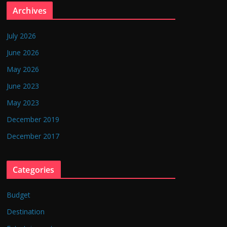
Archives
July 2026
June 2026
May 2026
June 2023
May 2023
December 2019
December 2017
Categories
Budget
Destination