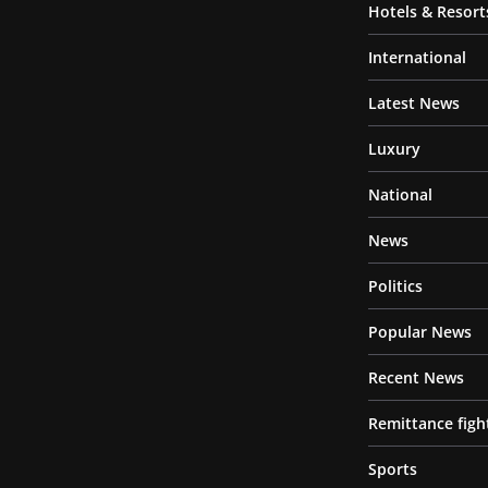
Hotels & Resort
International
Latest News
Luxury
National
News
Politics
Popular News
Recent News
Remittance figh
Sports