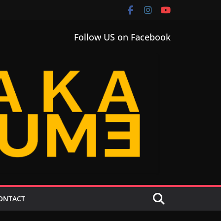
Follow US on Facebook
ONTACT