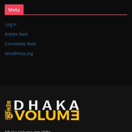
Meta
Log in
Entries feed
Comments feed
WordPress.org