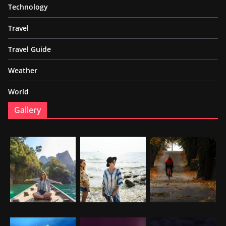
Technology
Travel
Travel Guide
Weather
World
Gallery