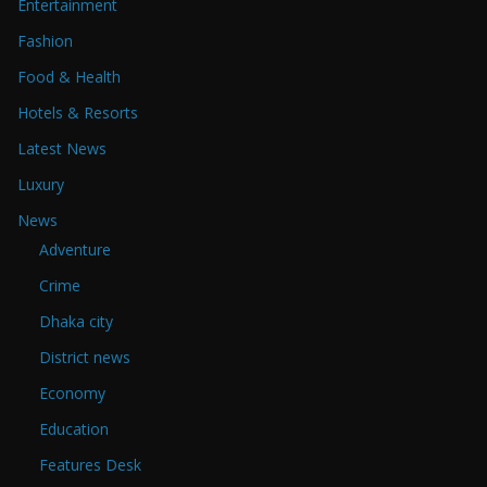
Entertainment
Fashion
Food & Health
Hotels & Resorts
Latest News
Luxury
News
Adventure
Crime
Dhaka city
District news
Economy
Education
Features Desk