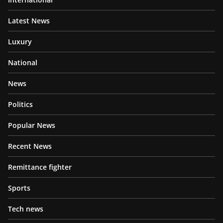
Latest News
Luxury
National
News
Politics
Popular News
Recent News
Remittance fighter
Sports
Tech news