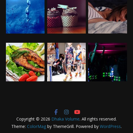
Copyright © 2026
Dhaka Volume
. All rights reserved.
Theme:
ColorMag
by ThemeGrill. Powered by
WordPress
.