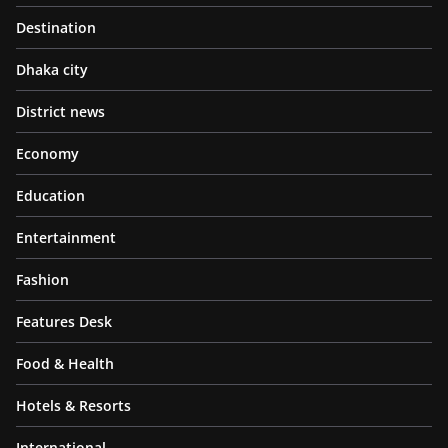
Destination
Dhaka city
District news
Economy
Education
Entertainment
Fashion
Features Desk
Food & Health
Hotels & Resorts
International