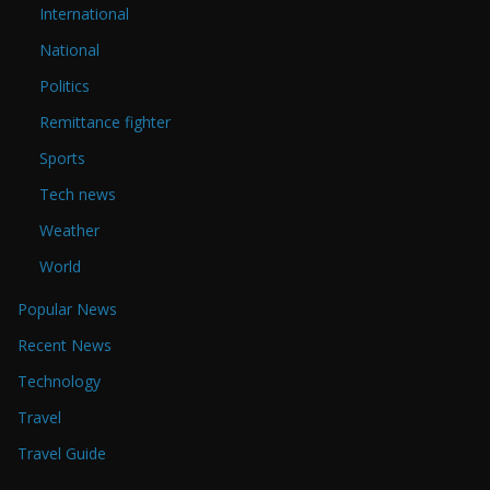
International
National
Politics
Remittance fighter
Sports
Tech news
Weather
World
Popular News
Recent News
Technology
Travel
Travel Guide