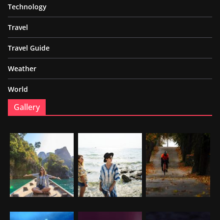
Technology
Travel
Travel Guide
Weather
World
Gallery