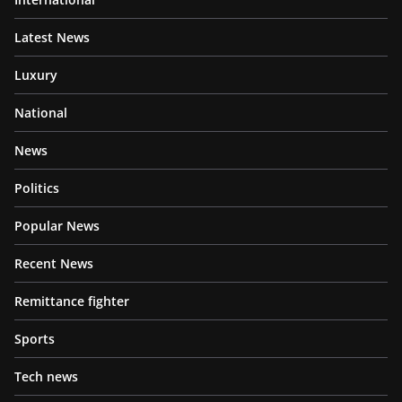
Latest News
Luxury
National
News
Politics
Popular News
Recent News
Remittance fighter
Sports
Tech news