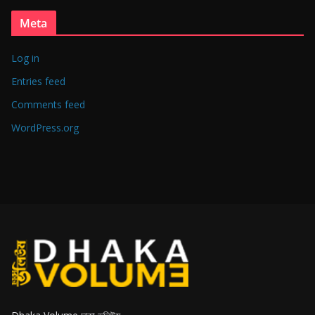
Meta
Log in
Entries feed
Comments feed
WordPress.org