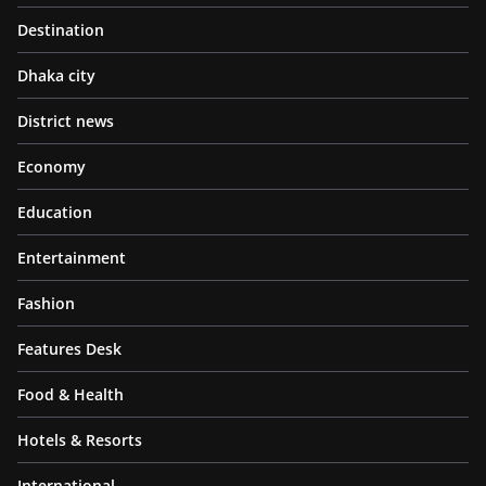
Destination
Dhaka city
District news
Economy
Education
Entertainment
Fashion
Features Desk
Food & Health
Hotels & Resorts
International