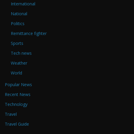
International
National
Politics
Remittance fighter
Sports
Tech news
Weather
World
Popular News
Recent News
Technology
Travel
Travel Guide