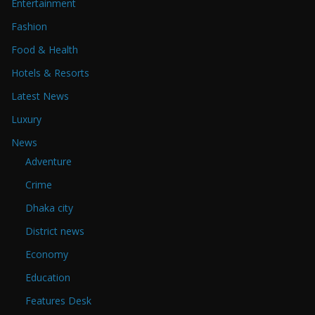
Entertainment
Fashion
Food & Health
Hotels & Resorts
Latest News
Luxury
News
Adventure
Crime
Dhaka city
District news
Economy
Education
Features Desk