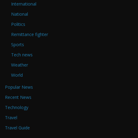
International
National
Politics
Remittance fighter
Sports
Tech news
Weather
World
Popular News
Recent News
Technology
Travel
Travel Guide