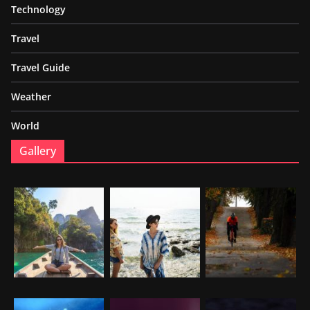
Technology
Travel
Travel Guide
Weather
World
Gallery