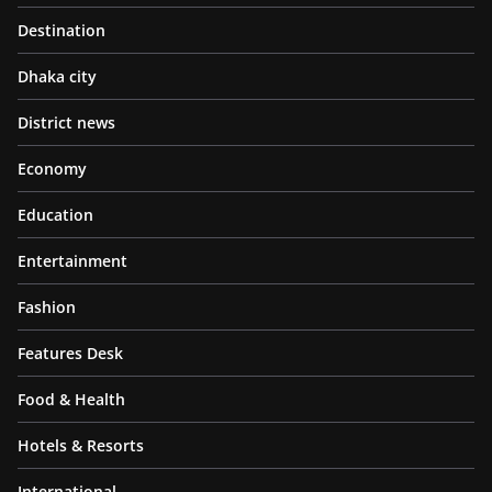
Destination
Dhaka city
District news
Economy
Education
Entertainment
Fashion
Features Desk
Food & Health
Hotels & Resorts
International