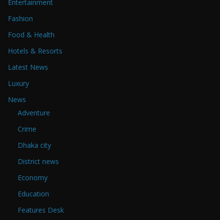
Entertainment
Fashion
Food & Health
Hotels & Resorts
Latest News
Luxury
News
Adventure
Crime
Dhaka city
District news
Economy
Education
Features Desk