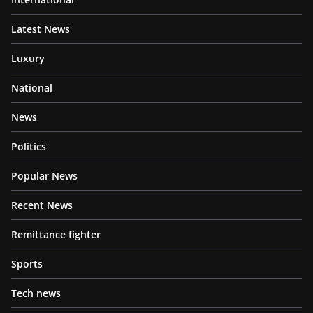
Latest News
Luxury
National
News
Politics
Popular News
Recent News
Remittance fighter
Sports
Tech news