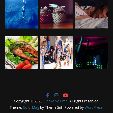
Copyright © 2026
Dhaka Volume
. All rights reserved.
Theme:
ColorMag
by ThemeGrill. Powered by
WordPress
.