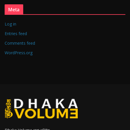
Meta
Log in
Entries feed
Comments feed
WordPress.org