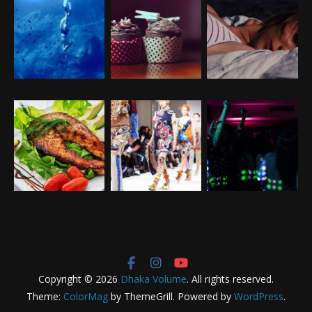
Copyright © 2026
Dhaka Volume
. All rights reserved.
Theme:
ColorMag
by ThemeGrill. Powered by
WordPress
.