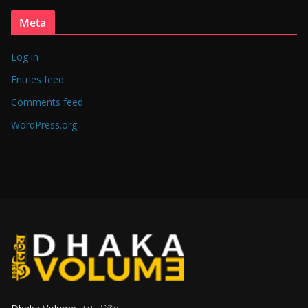
Meta
Log in
Entries feed
Comments feed
WordPress.org