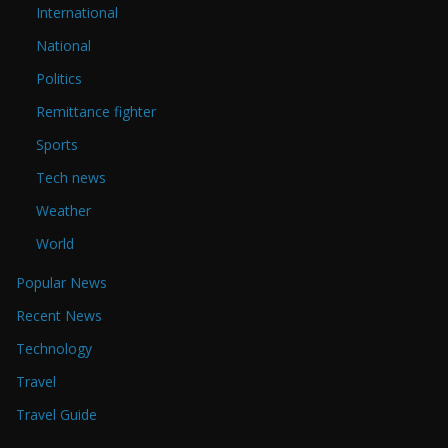
International
National
Politics
Remittance fighter
Sports
Tech news
Weather
World
Popular News
Recent News
Technology
Travel
Travel Guide