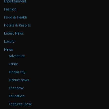
Entertainment
Fashion
Food & Health
Hotels & Resorts
Latest News
Luxury
News
Adventure
Crime
Dhaka city
District news
Economy
Education
Features Desk