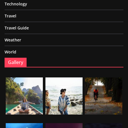
Technology
Travel
Travel Guide
Weather
World
Gallery