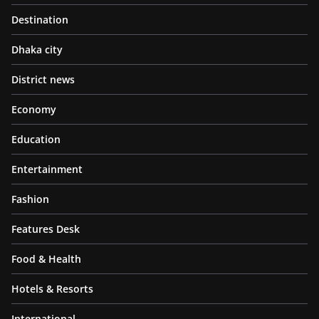
Destination
Dhaka city
District news
Economy
Education
Entertainment
Fashion
Features Desk
Food & Health
Hotels & Resorts
International