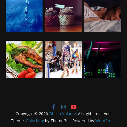
Copyright © 2026
Dhaka Volume
. All rights reserved.
Theme:
ColorMag
by ThemeGrill. Powered by
WordPress
.