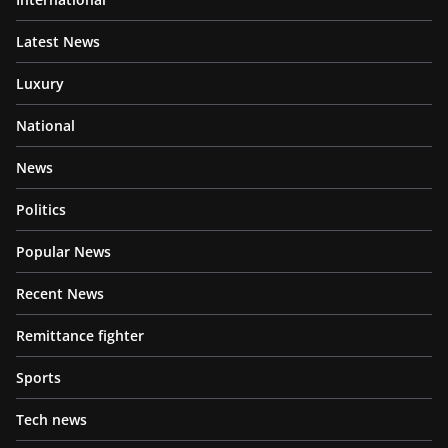
Latest News
Luxury
National
News
Politics
Popular News
Recent News
Remittance fighter
Sports
Tech news