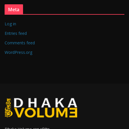
Meta
Log in
Entries feed
Comments feed
WordPress.org