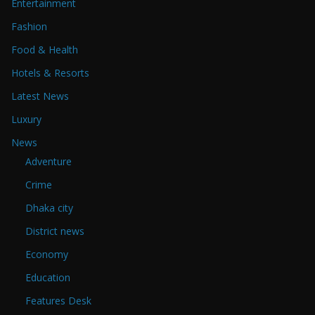
Entertainment
Fashion
Food & Health
Hotels & Resorts
Latest News
Luxury
News
Adventure
Crime
Dhaka city
District news
Economy
Education
Features Desk