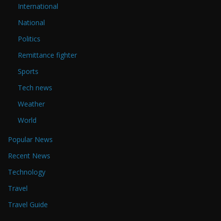
International
National
Politics
Remittance fighter
Sports
Tech news
Weather
World
Popular News
Recent News
Technology
Travel
Travel Guide