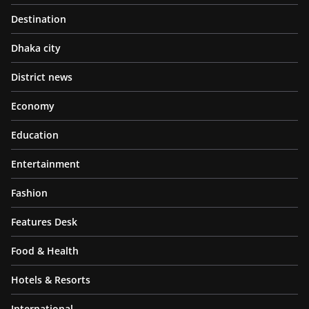
Destination
Dhaka city
District news
Economy
Education
Entertainment
Fashion
Features Desk
Food & Health
Hotels & Resorts
International