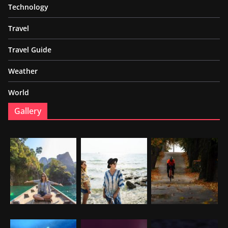
Technology
Travel
Travel Guide
Weather
World
Gallery