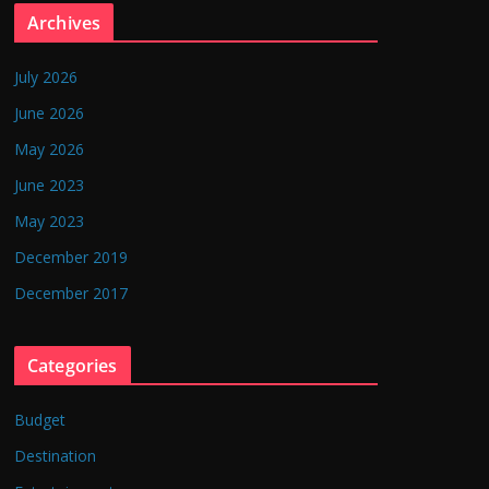
Archives
July 2026
June 2026
May 2026
June 2023
May 2023
December 2019
December 2017
Categories
Budget
Destination