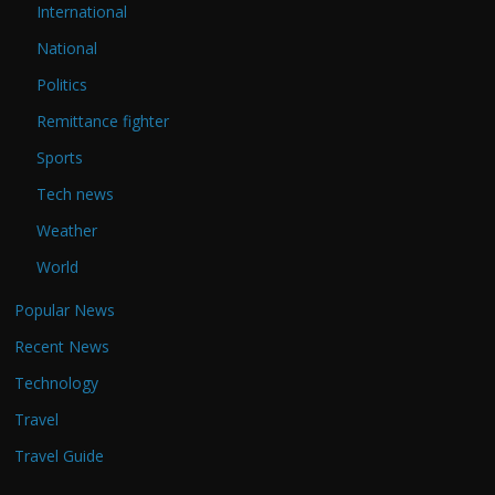
International
National
Politics
Remittance fighter
Sports
Tech news
Weather
World
Popular News
Recent News
Technology
Travel
Travel Guide