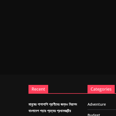
Recent
Categories
মানুষের পাশাপাশি প্রাণীদের জন্যও নিরাপদ
Adventure
বাংলাদেশ গড়ার প্রত্যয় প্রধানমন্ত্রীর
Budget