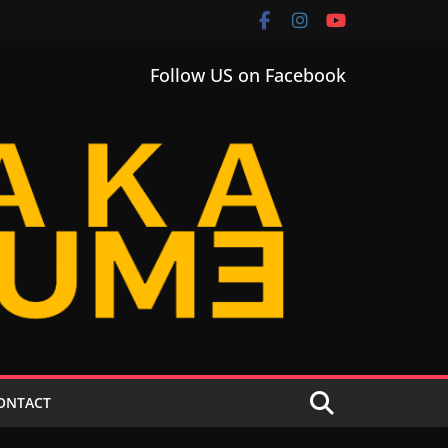
Follow US on Facebook
ONTACT