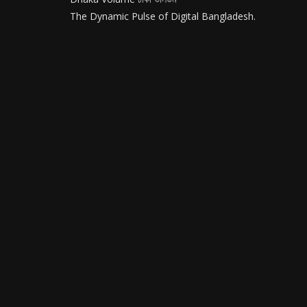
The Dynamic Pulse of Digital Bangladesh.