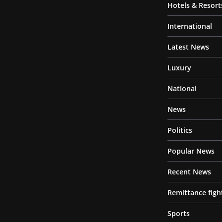
Hotels & Resort
International
Latest News
Luxury
National
News
Politics
Popular News
Recent News
Remittance figh
Sports