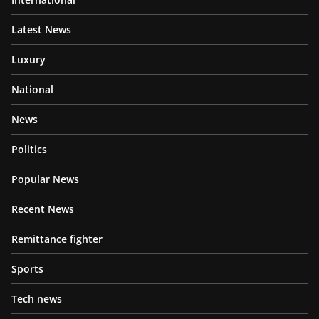
Latest News
Luxury
National
News
Politics
Popular News
Recent News
Remittance fighter
Sports
Tech news