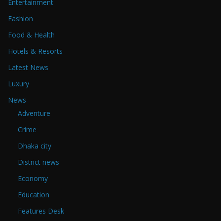
Entertainment
Fashion
Food & Health
Hotels & Resorts
Latest News
Luxury
News
Adventure
Crime
Dhaka city
District news
Economy
Education
Features Desk