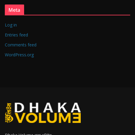
Meta
Log in
Entries feed
Comments feed
WordPress.org