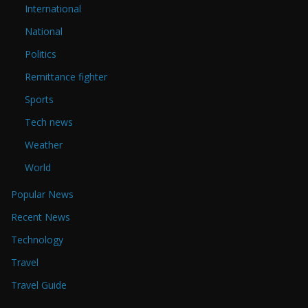
International
National
Politics
Remittance fighter
Sports
Tech news
Weather
World
Popular News
Recent News
Technology
Travel
Travel Guide