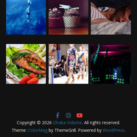
Copyright © 2026
Dhaka Volume
. All rights reserved.
Theme:
ColorMag
by ThemeGrill. Powered by
WordPress
.