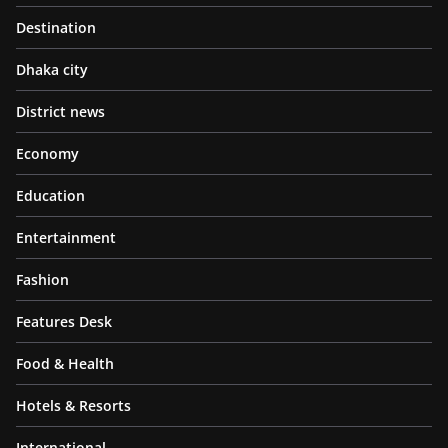
Destination
Dhaka city
District news
Economy
Education
Entertainment
Fashion
Features Desk
Food & Health
Hotels & Resorts
International