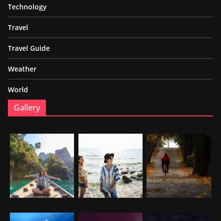
Technology
Travel
Travel Guide
Weather
World
Gallery