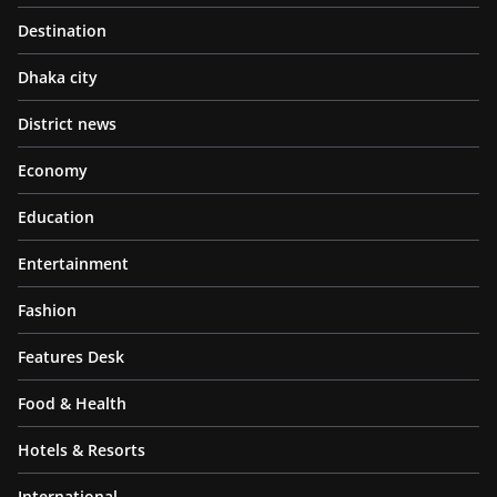
Destination
Dhaka city
District news
Economy
Education
Entertainment
Fashion
Features Desk
Food & Health
Hotels & Resorts
International