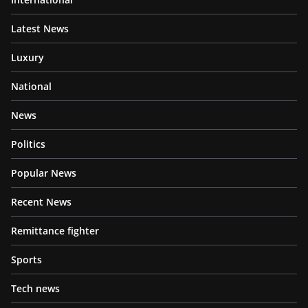
Latest News
Luxury
National
News
Politics
Popular News
Recent News
Remittance fighter
Sports
Tech news