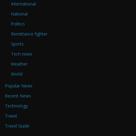
International
National
Politics
Remittance fighter
Sports
Tech news
Weather
World
Popular News
Recent News
Technology
Travel
Travel Guide