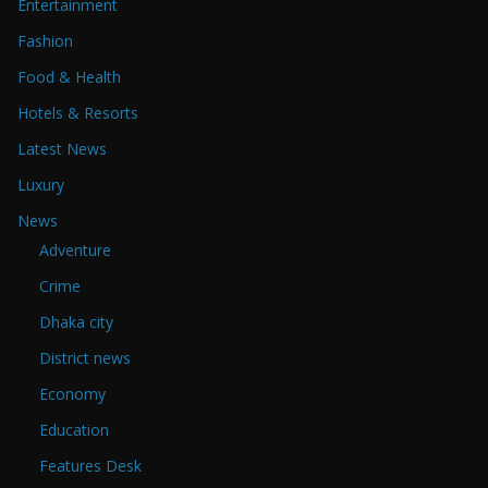
Entertainment
Fashion
Food & Health
Hotels & Resorts
Latest News
Luxury
News
Adventure
Crime
Dhaka city
District news
Economy
Education
Features Desk