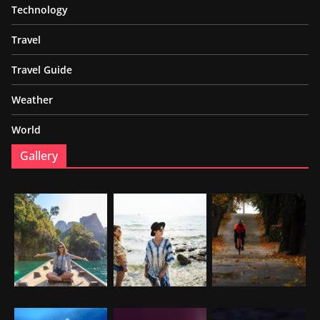
Technology
Travel
Travel Guide
Weather
World
Gallery