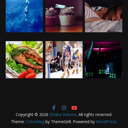
Copyright © 2026
Dhaka Volume
. All rights reserved.
Theme:
ColorMag
by ThemeGrill. Powered by
WordPress
.